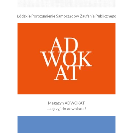
Łódzkie Porozumienie Samorządów Zaufania Publicznego
Magazyn ADWOKAT
…zajrzyj do adwokata!