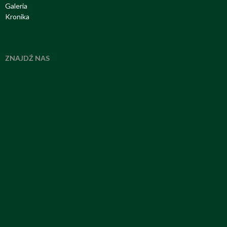
Galeria
Kronika
ZNAJDŹ NAS