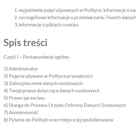
wyjaśnienie pojęć używanych w Polityce, informacje o 
szczegółowe informacje o przetwarzaniu Twoich danyc
informacje o plikach cookies.
Spis treści
Część I – Postanowienia ogólne.
1) Administrator
2) Pojęcia używane w Polityce prywatności
3) Zabezpieczenie danych osobowych
4) Twoje prawa dotyczące danych osobowych
5) Prawo sprzeciwu
6) Skarga do Prezesa Urzędu Ochrony Danych Osobowych
7) Anonimowość
8) Pytania do Polityki oraz miejsce jej opublikowania