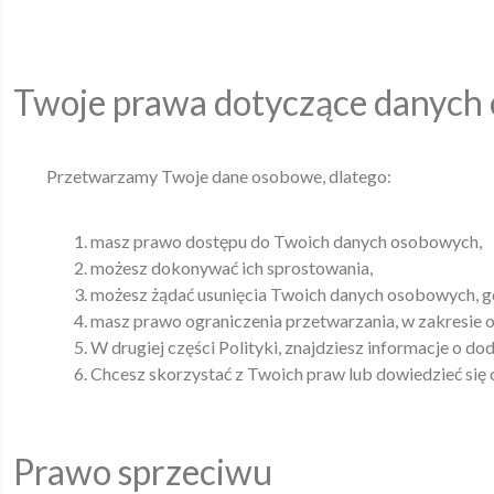
Twoje prawa dotyczące danych
Przetwarzamy Twoje dane osobowe, dlatego:
masz prawo dostępu do Twoich danych osobowych,
możesz dokonywać ich sprostowania,
możesz żądać usunięcia Twoich danych osobowych, 
masz prawo ograniczenia przetwarzania, w zakresi
W drugiej części Polityki, znajdziesz informacje o 
Chcesz skorzystać z Twoich praw lub dowiedzieć się 
Prawo sprzeciwu