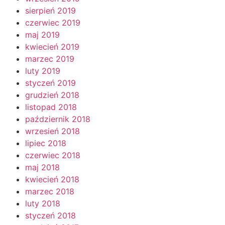
sierpień 2019
czerwiec 2019
maj 2019
kwiecień 2019
marzec 2019
luty 2019
styczeń 2019
grudzień 2018
listopad 2018
październik 2018
wrzesień 2018
lipiec 2018
czerwiec 2018
maj 2018
kwiecień 2018
marzec 2018
luty 2018
styczeń 2018