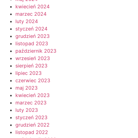
kwiecień 2024
marzec 2024
luty 2024
styczeń 2024
grudzień 2023
listopad 2023
październik 2023
wrzesień 2023
sierpień 2023
lipiec 2023
czerwiec 2023
maj 2023
kwiecień 2023
marzec 2023
luty 2023
styczeń 2023
grudzień 2022
listopad 2022