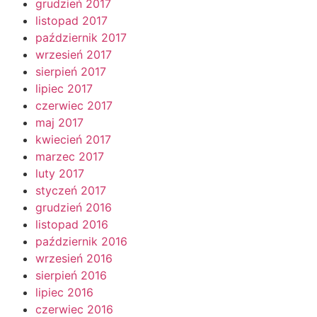
grudzień 2017
listopad 2017
październik 2017
wrzesień 2017
sierpień 2017
lipiec 2017
czerwiec 2017
maj 2017
kwiecień 2017
marzec 2017
luty 2017
styczeń 2017
grudzień 2016
listopad 2016
październik 2016
wrzesień 2016
sierpień 2016
lipiec 2016
czerwiec 2016