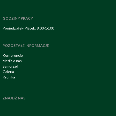
GODZINY PRACY
Poniedziałek-Piątek: 8.00-16.00
POZOSTAŁE INFORMACJE
Konferencje
Media o nas
Samorząd
Galeria
Kronika
ZNAJDŹ NAS