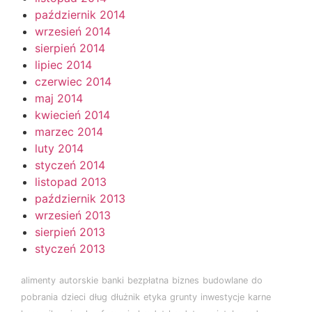
październik 2014
wrzesień 2014
sierpień 2014
lipiec 2014
czerwiec 2014
maj 2014
kwiecień 2014
marzec 2014
luty 2014
styczeń 2014
listopad 2013
październik 2013
wrzesień 2013
sierpień 2013
styczeń 2013
alimenty
autorskie
banki
bezpłatna
biznes
budowlane
do
pobrania
dzieci
dług
dłużnik
etyka
grunty
inwestycje
karne