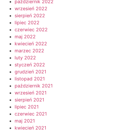
październik 2022
wrzesień 2022
sierpień 2022
lipiec 2022
czerwiec 2022
maj 2022
kwiecień 2022
marzec 2022
luty 2022
styczeń 2022
grudzień 2021
listopad 2021
październik 2021
wrzesień 2021
sierpień 2021
lipiec 2021
czerwiec 2021
maj 2021
kwiecień 2021