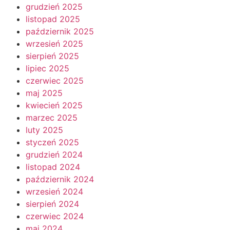
grudzień 2025
listopad 2025
październik 2025
wrzesień 2025
sierpień 2025
lipiec 2025
czerwiec 2025
maj 2025
kwiecień 2025
marzec 2025
luty 2025
styczeń 2025
grudzień 2024
listopad 2024
październik 2024
wrzesień 2024
sierpień 2024
czerwiec 2024
maj 2024