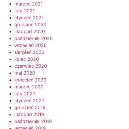
marzec 2021
luty 2021
styczeń 2021
grudzień 2020
listopad 2020
październik 2020
wrzesień 2020
sierpień 2020
lipiec 2020
czerwiec 2020
maj 2020
kwiecień 2020
marzec 2020
luty 2020
styczeń 2020
grudzień 2019
listopad 2019
październik 2019
wrzesień 2019