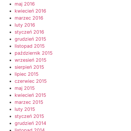
maj 2016
kwiecień 2016
marzec 2016
luty 2016
styczeń 2016
grudzień 2015
listopad 2015
październik 2015
wrzesień 2015
sierpień 2015
lipiec 2015
czerwiec 2015
maj 2015
kwiecień 2015
marzec 2015
luty 2015
styczeń 2015
grudzień 2014
listopad 2014