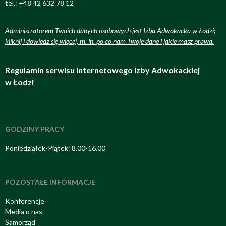
tel.: +48 42 632 78 12
Administratorem Twoich danych osobowych jest Izba Adwokacka w Łodzi;
kliknij i dowiedz się więcej, m. in. po co nam Twoje dane i jakie masz prawa
.
Regulamin serwisu internetowego Izby Adwokackiej
w Łodzi
GODZINY PRACY
Poniedziałek-Piątek: 8.00-16.00
POZOSTAŁE INFORMACJE
Konferencje
Media o nas
Samorząd