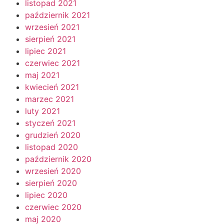
listopad 2021
październik 2021
wrzesień 2021
sierpień 2021
lipiec 2021
czerwiec 2021
maj 2021
kwiecień 2021
marzec 2021
luty 2021
styczeń 2021
grudzień 2020
listopad 2020
październik 2020
wrzesień 2020
sierpień 2020
lipiec 2020
czerwiec 2020
maj 2020