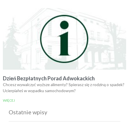
Dzień Bezpłatnych Porad Adwokackich
Chcesz wywalczyć wyższe alimenty? Spierasz się z rodziną o spadek?
Ucierpiałeś w wypadku samochodowym?
WIĘCEJ
Ostatnie wpisy