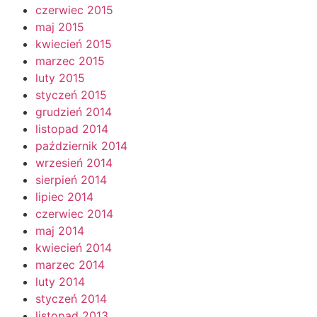
czerwiec 2015
maj 2015
kwiecień 2015
marzec 2015
luty 2015
styczeń 2015
grudzień 2014
listopad 2014
październik 2014
wrzesień 2014
sierpień 2014
lipiec 2014
czerwiec 2014
maj 2014
kwiecień 2014
marzec 2014
luty 2014
styczeń 2014
listopad 2013