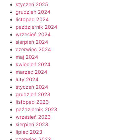
styczeń 2025
grudzień 2024
listopad 2024
październik 2024
wrzesień 2024
sierpień 2024
czerwiec 2024
maj 2024
kwiecień 2024
marzec 2024
luty 2024
styczeń 2024
grudzień 2023
listopad 2023
październik 2023
wrzesień 2023
sierpień 2023
lipiec 2023
czerwiec 2023