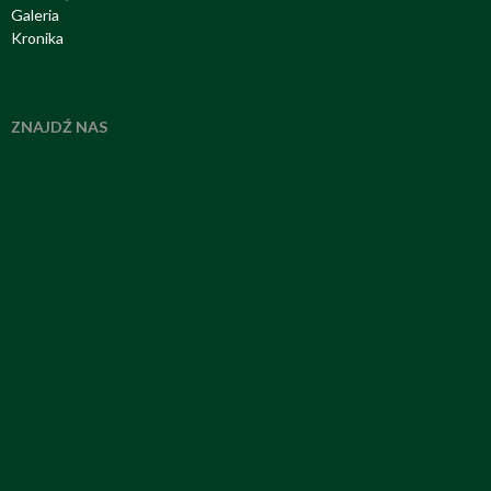
Galeria
Kronika
ZNAJDŹ NAS