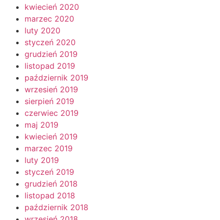
kwiecień 2020
marzec 2020
luty 2020
styczeń 2020
grudzień 2019
listopad 2019
październik 2019
wrzesień 2019
sierpień 2019
czerwiec 2019
maj 2019
kwiecień 2019
marzec 2019
luty 2019
styczeń 2019
grudzień 2018
listopad 2018
październik 2018
wrzesień 2018