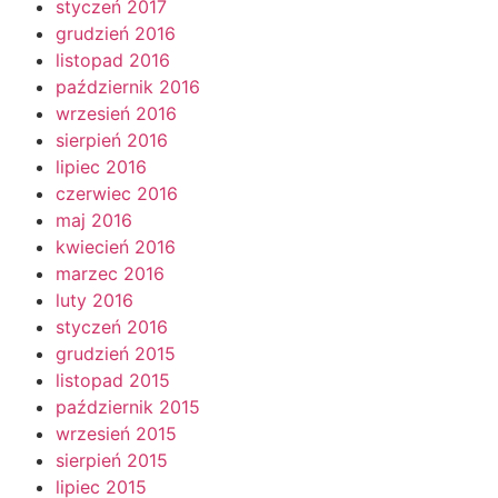
styczeń 2017
grudzień 2016
listopad 2016
październik 2016
wrzesień 2016
sierpień 2016
lipiec 2016
czerwiec 2016
maj 2016
kwiecień 2016
marzec 2016
luty 2016
styczeń 2016
grudzień 2015
listopad 2015
październik 2015
wrzesień 2015
sierpień 2015
lipiec 2015