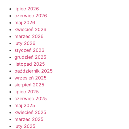
lipiec 2026
czerwiec 2026
maj 2026
kwiecień 2026
marzec 2026
luty 2026
styczeń 2026
grudzień 2025
listopad 2025
październik 2025
wrzesień 2025
sierpień 2025
lipiec 2025
czerwiec 2025
maj 2025
kwiecień 2025
marzec 2025
luty 2025