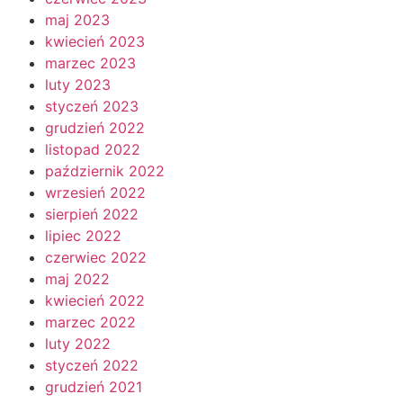
maj 2023
kwiecień 2023
marzec 2023
luty 2023
styczeń 2023
grudzień 2022
listopad 2022
październik 2022
wrzesień 2022
sierpień 2022
lipiec 2022
czerwiec 2022
maj 2022
kwiecień 2022
marzec 2022
luty 2022
styczeń 2022
grudzień 2021