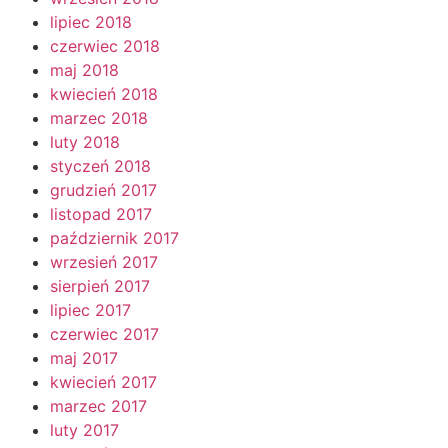
lipiec 2018
czerwiec 2018
maj 2018
kwiecień 2018
marzec 2018
luty 2018
styczeń 2018
grudzień 2017
listopad 2017
październik 2017
wrzesień 2017
sierpień 2017
lipiec 2017
czerwiec 2017
maj 2017
kwiecień 2017
marzec 2017
luty 2017