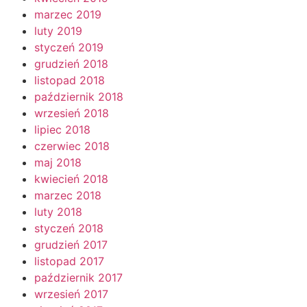
marzec 2019
luty 2019
styczeń 2019
grudzień 2018
listopad 2018
październik 2018
wrzesień 2018
lipiec 2018
czerwiec 2018
maj 2018
kwiecień 2018
marzec 2018
luty 2018
styczeń 2018
grudzień 2017
listopad 2017
październik 2017
wrzesień 2017