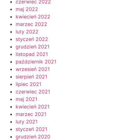
czerwiec 2022
maj 2022
kwiecień 2022
marzec 2022
luty 2022
styczeń 2022
grudzień 2021
listopad 2021
październik 2021
wrzesień 2021
sierpień 2021
lipiec 2021
czerwiec 2021
maj 2021
kwiecień 2021
marzec 2021
luty 2021
styczeń 2021
grudzień 2020