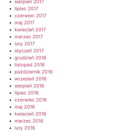
sierpień 2017
lipiec 2017
czerwiec 2017
maj 2017
kwiecień 2017
marzec 2017
luty 2017
styczeń 2017
grudzień 2016
listopad 2016
październik 2016
wrzesień 2016
sierpień 2016
lipiec 2016
czerwiec 2016
maj 2016
kwiecień 2016
marzec 2016
luty 2016