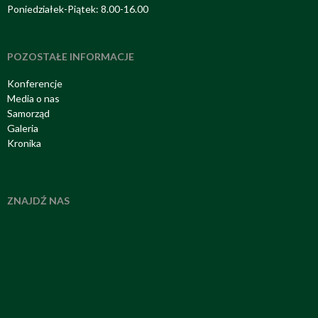
Poniedziałek-Piątek: 8.00-16.00
POZOSTAŁE INFORMACJE
Konferencje
Media o nas
Samorząd
Galeria
Kronika
ZNAJDŹ NAS