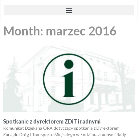
Month: marzec 2016
Spotkanie z dyrektorem ZDiT i radnymi
Komunikat Dziekana ORA dotyczący spotkania z Dyrektorem
Zarządu Dróg i Transportu Miejskiego w Łodzi oraz radnymi Rady