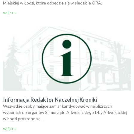
Miejskiej w Łodzi, które odbędzie się w siedzibie ORA.
WIĘCEJ
Informacja Redaktor Naczelnej Kroniki
Wszystkie osoby mające zamiar kandydować w najbliższych
wyborach do organów Samorządu Adwokackiego Izby Adwokackiej
w Łodzi proszone są…
WIĘCEJ