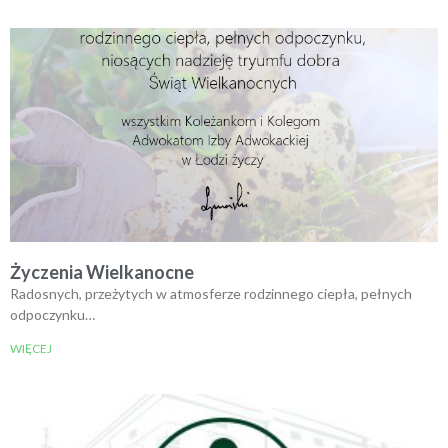
Życzenia Wielkanocne
Radosnych, przeżytych w atmosferze rodzinnego ciepła, pełnych
odpoczynku…
WIĘCEJ