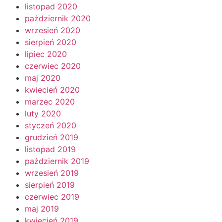
listopad 2020
październik 2020
wrzesień 2020
sierpień 2020
lipiec 2020
czerwiec 2020
maj 2020
kwiecień 2020
marzec 2020
luty 2020
styczeń 2020
grudzień 2019
listopad 2019
październik 2019
wrzesień 2019
sierpień 2019
czerwiec 2019
maj 2019
kwiecień 2019