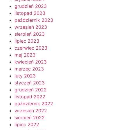
grudzień 2023
listopad 2023
październik 2023
wrzesień 2023
sierpień 2023
lipiec 2023
czerwiec 2023
maj 2023
kwiecień 2023
marzec 2023
luty 2023
styczeń 2023
grudzień 2022
listopad 2022
październik 2022
wrzesień 2022
sierpień 2022
lipiec 2022