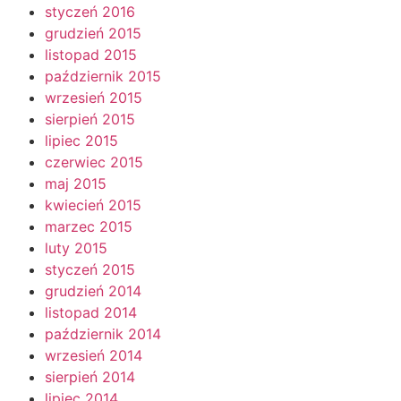
styczeń 2016
grudzień 2015
listopad 2015
październik 2015
wrzesień 2015
sierpień 2015
lipiec 2015
czerwiec 2015
maj 2015
kwiecień 2015
marzec 2015
luty 2015
styczeń 2015
grudzień 2014
listopad 2014
październik 2014
wrzesień 2014
sierpień 2014
lipiec 2014