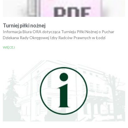
Turniej piłki nożnej
Informacja Biura ORA dotycząca Turnieju Piłki Nożnej o Puchar
Dziekana Rady Okręgowej Izby Radców Prawnych w Łodzi
WIĘCEJ