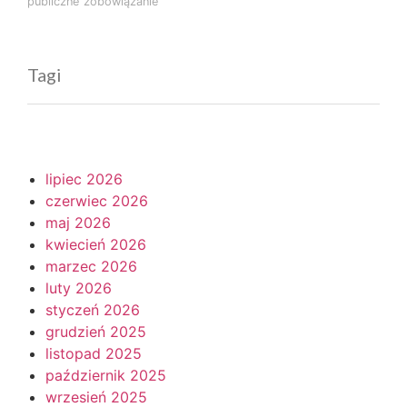
publiczne
zobowiązanie
Tagi
lipiec 2026
czerwiec 2026
maj 2026
kwiecień 2026
marzec 2026
luty 2026
styczeń 2026
grudzień 2025
listopad 2025
październik 2025
wrzesień 2025