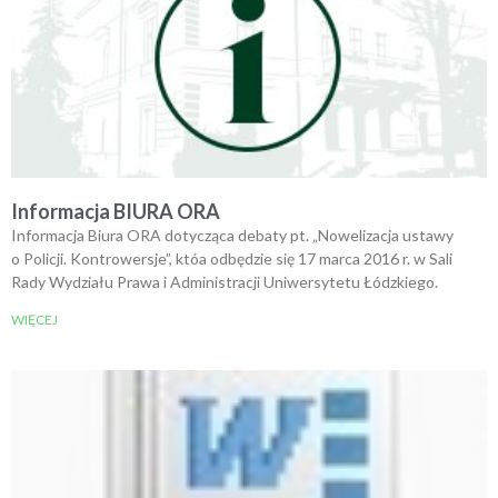
Informacja BIURA ORA
Informacja Biura ORA dotycząca debaty pt. „Nowelizacja ustawy
o Policji. Kontrowersje”, któa odbędzie się 17 marca 2016 r. w Sali
Rady Wydziału Prawa i Administracji Uniwersytetu Łódzkiego.
WIĘCEJ