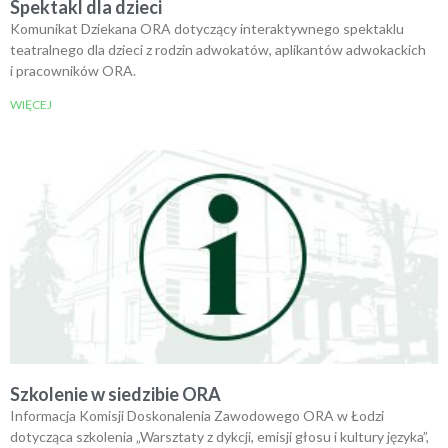
Spektakl dla dzieci
Komunikat Dziekana ORA dotyczący interaktywnego spektaklu
teatralnego dla dzieci z rodzin adwokatów, aplikantów adwokackich
i pracowników ORA.
WIĘCEJ
Szkolenie w siedzibie ORA
Informacja Komisji Doskonalenia Zawodowego ORA w Łodzi
dotycząca szkolenia „Warsztaty z dykcji, emisji głosu i kultury języka”,