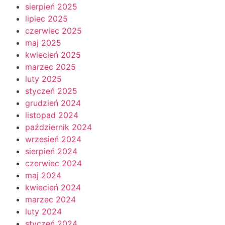
sierpień 2025
lipiec 2025
czerwiec 2025
maj 2025
kwiecień 2025
marzec 2025
luty 2025
styczeń 2025
grudzień 2024
listopad 2024
październik 2024
wrzesień 2024
sierpień 2024
czerwiec 2024
maj 2024
kwiecień 2024
marzec 2024
luty 2024
styczeń 2024