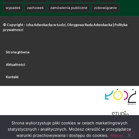
wypadek
zachowek
zamówienia publiczne
zobowiązanie
© Copyright – Izba Adwokacka w Łodzi, Okręgowa Rada Adwokacka |
Polityka
prywatności
Strona główna
Aktualności
Kontakt
Strona wykorzystuje pliki cookies w celach marketingowych
statystycznych i analitycznych. Możesz określić w przeglądarce
warunki przechowywania i dostępu do cookies.
Więcej