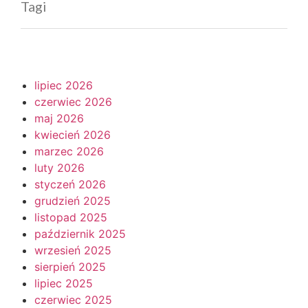
Tagi
lipiec 2026
czerwiec 2026
maj 2026
kwiecień 2026
marzec 2026
luty 2026
styczeń 2026
grudzień 2025
listopad 2025
październik 2025
wrzesień 2025
sierpień 2025
lipiec 2025
czerwiec 2025