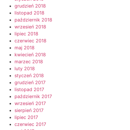
grudzień 2018
listopad 2018
październik 2018
wrzesień 2018
lipiec 2018
czerwiec 2018
maj 2018
kwiecień 2018
marzec 2018
luty 2018
styczeń 2018
grudzień 2017
listopad 2017
październik 2017
wrzesień 2017
sierpień 2017
lipiec 2017
czerwiec 2017