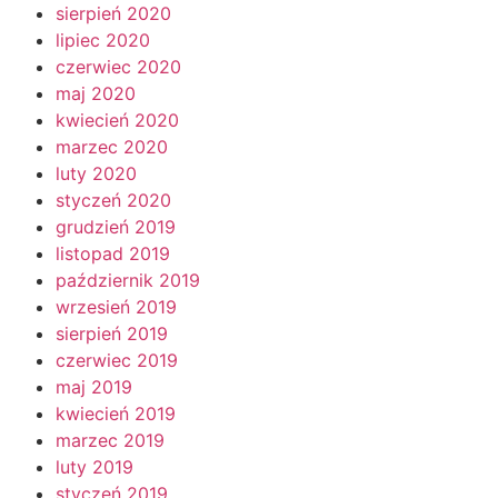
sierpień 2020
lipiec 2020
czerwiec 2020
maj 2020
kwiecień 2020
marzec 2020
luty 2020
styczeń 2020
grudzień 2019
listopad 2019
październik 2019
wrzesień 2019
sierpień 2019
czerwiec 2019
maj 2019
kwiecień 2019
marzec 2019
luty 2019
styczeń 2019