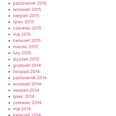
październik 2015
wrzesień 2015
sierpień 2015
lipiec 2015
czerwiec 2015
maj 2015
kwiecień 2015
marzec 2015
luty 2015
styczeń 2015
grudzień 2014
listopad 2014
październik 2014
wrzesień 2014
sierpień 2014
lipiec 2014
czerwiec 2014
maj 2014
kwiecień 2014