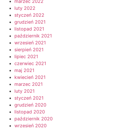
marzec 2022
luty 2022
styczeń 2022
grudzień 2021
listopad 2021
październik 2021
wrzesień 2021
sierpień 2021
lipiec 2021
czerwiec 2021
maj 2021
kwiecień 2021
marzec 2021
luty 2021
styczeń 2021
grudzień 2020
listopad 2020
październik 2020
wrzesień 2020