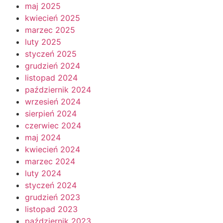
maj 2025
kwiecień 2025
marzec 2025
luty 2025
styczeń 2025
grudzień 2024
listopad 2024
październik 2024
wrzesień 2024
sierpień 2024
czerwiec 2024
maj 2024
kwiecień 2024
marzec 2024
luty 2024
styczeń 2024
grudzień 2023
listopad 2023
październik 2023