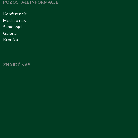
POZOSTAŁE INFORMACJE
Konferencje
Media o nas
Samorząd
Galeria
Kronika
ZNAJDŹ NAS