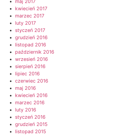
maj 2017
kwiecień 2017
marzec 2017
luty 2017
styczeń 2017
grudzień 2016
listopad 2016
październik 2016
wrzesień 2016
sierpień 2016
lipiec 2016
czerwiec 2016
maj 2016
kwiecień 2016
marzec 2016
luty 2016
styczeń 2016
grudzień 2015
listopad 2015