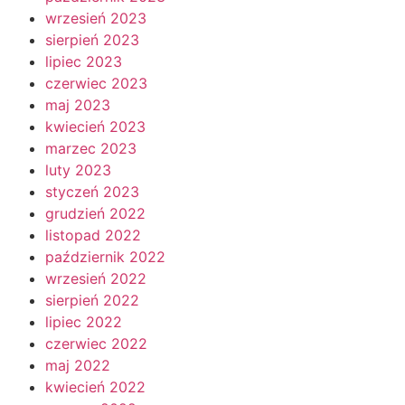
wrzesień 2023
sierpień 2023
lipiec 2023
czerwiec 2023
maj 2023
kwiecień 2023
marzec 2023
luty 2023
styczeń 2023
grudzień 2022
listopad 2022
październik 2022
wrzesień 2022
sierpień 2022
lipiec 2022
czerwiec 2022
maj 2022
kwiecień 2022