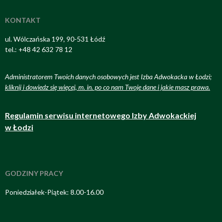
KONTAKT
ul. Wólczańska 199, 90-531 Łódź
tel.: +48 42 632 78 12
Administratorem Twoich danych osobowych jest Izba Adwokacka w Łodzi;
kliknij i dowiedz się więcej, m. in. po co nam Twoje dane i jakie masz prawa
.
Regulamin serwisu internetowego Izby Adwokackiej
w Łodzi
GODZINY PRACY
Poniedziałek-Piątek: 8.00-16.00