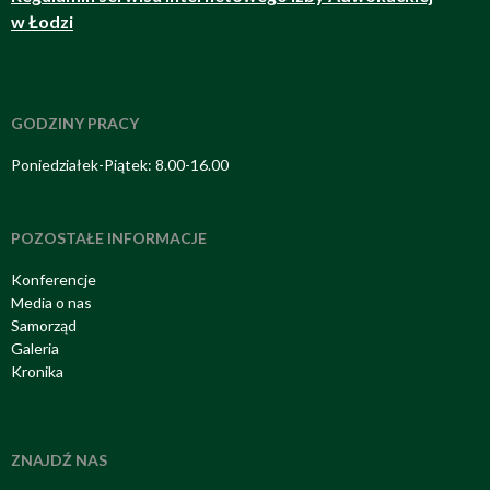
w Łodzi
GODZINY PRACY
Poniedziałek-Piątek: 8.00-16.00
POZOSTAŁE INFORMACJE
Konferencje
Media o nas
Samorząd
Galeria
Kronika
ZNAJDŹ NAS