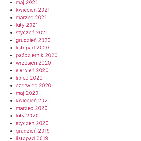
maj 2021
kwiecień 2021
marzec 2021
luty 2021
styczeń 2021
grudzień 2020
listopad 2020
październik 2020
wrzesień 2020
sierpień 2020
lipiec 2020
czerwiec 2020
maj 2020
kwiecień 2020
marzec 2020
luty 2020
styczeń 2020
grudzień 2019
listopad 2019