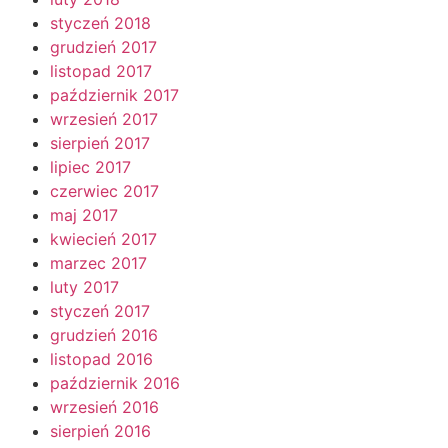
styczeń 2018
grudzień 2017
listopad 2017
październik 2017
wrzesień 2017
sierpień 2017
lipiec 2017
czerwiec 2017
maj 2017
kwiecień 2017
marzec 2017
luty 2017
styczeń 2017
grudzień 2016
listopad 2016
październik 2016
wrzesień 2016
sierpień 2016