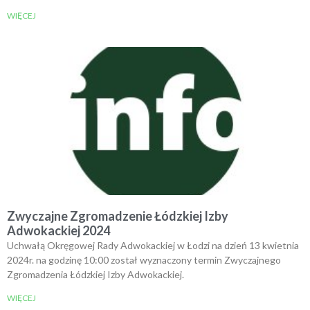
WIĘCEJ
Zwyczajne Zgromadzenie Łódzkiej Izby
Adwokackiej 2024
Uchwałą Okręgowej Rady Adwokackiej w Łodzi na dzień 13 kwietnia
2024r. na godzinę 10:00 został wyznaczony termin Zwyczajnego
Zgromadzenia Łódzkiej Izby Adwokackiej.
WIĘCEJ