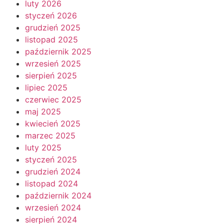
luty 2026
styczeń 2026
grudzień 2025
listopad 2025
październik 2025
wrzesień 2025
sierpień 2025
lipiec 2025
czerwiec 2025
maj 2025
kwiecień 2025
marzec 2025
luty 2025
styczeń 2025
grudzień 2024
listopad 2024
październik 2024
wrzesień 2024
sierpień 2024