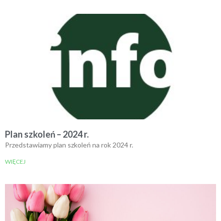
Plan szkoleń – 2024 r.
Przedstawiamy plan szkoleń na rok 2024 r.
WIĘCEJ