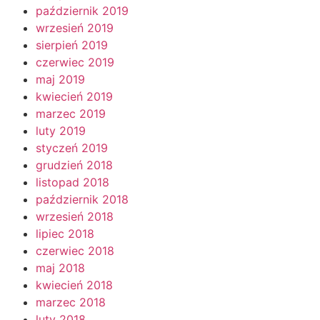
październik 2019
wrzesień 2019
sierpień 2019
czerwiec 2019
maj 2019
kwiecień 2019
marzec 2019
luty 2019
styczeń 2019
grudzień 2018
listopad 2018
październik 2018
wrzesień 2018
lipiec 2018
czerwiec 2018
maj 2018
kwiecień 2018
marzec 2018
luty 2018