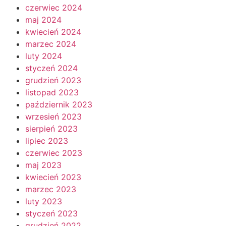
czerwiec 2024
maj 2024
kwiecień 2024
marzec 2024
luty 2024
styczeń 2024
grudzień 2023
listopad 2023
październik 2023
wrzesień 2023
sierpień 2023
lipiec 2023
czerwiec 2023
maj 2023
kwiecień 2023
marzec 2023
luty 2023
styczeń 2023
grudzień 2022