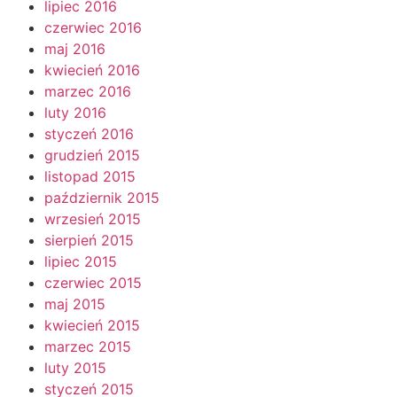
lipiec 2016
czerwiec 2016
maj 2016
kwiecień 2016
marzec 2016
luty 2016
styczeń 2016
grudzień 2015
listopad 2015
październik 2015
wrzesień 2015
sierpień 2015
lipiec 2015
czerwiec 2015
maj 2015
kwiecień 2015
marzec 2015
luty 2015
styczeń 2015