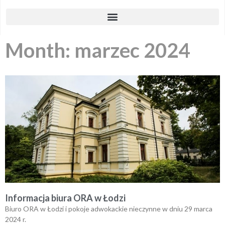
Month: marzec 2024
Informacja biura ORA w Łodzi
Biuro ORA w Łodzi i pokoje adwokackie nieczynne w dniu 29 marca
2024 r.