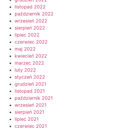
listopad 2022
październik 2022
wrzesień 2022
sierpień 2022
lipiec 2022
czerwiec 2022
maj 2022
kwiecień 2022
marzec 2022
luty 2022
styczeń 2022
grudzień 2021
listopad 2021
październik 2021
wrzesień 2021
sierpień 2021
lipiec 2021
czerwiec 2021