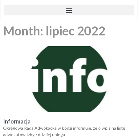
Month: lipiec 2022
Informacja
Okręgowa Rada Adwokacka w Łodzi informuje, że o wpis na listę
adwokatów Izby Łódzkiej ubiega