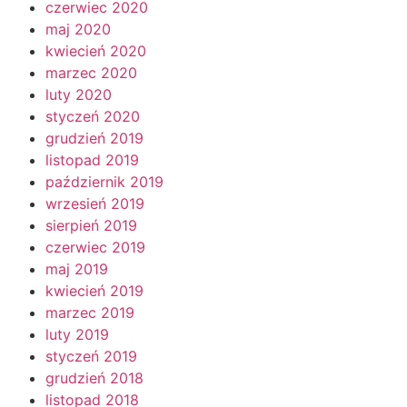
czerwiec 2020
maj 2020
kwiecień 2020
marzec 2020
luty 2020
styczeń 2020
grudzień 2019
listopad 2019
październik 2019
wrzesień 2019
sierpień 2019
czerwiec 2019
maj 2019
kwiecień 2019
marzec 2019
luty 2019
styczeń 2019
grudzień 2018
listopad 2018