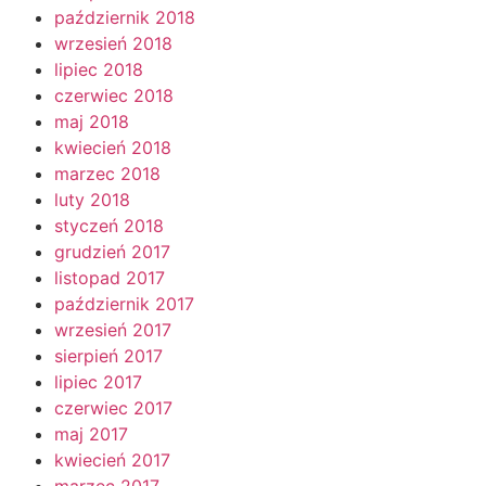
październik 2018
wrzesień 2018
lipiec 2018
czerwiec 2018
maj 2018
kwiecień 2018
marzec 2018
luty 2018
styczeń 2018
grudzień 2017
listopad 2017
październik 2017
wrzesień 2017
sierpień 2017
lipiec 2017
czerwiec 2017
maj 2017
kwiecień 2017
marzec 2017