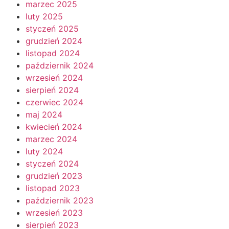
marzec 2025
luty 2025
styczeń 2025
grudzień 2024
listopad 2024
październik 2024
wrzesień 2024
sierpień 2024
czerwiec 2024
maj 2024
kwiecień 2024
marzec 2024
luty 2024
styczeń 2024
grudzień 2023
listopad 2023
październik 2023
wrzesień 2023
sierpień 2023