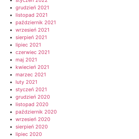
grudzień 2021
listopad 2021
październik 2021
wrzesień 2021
sierpień 2021
lipiec 2021
czerwiec 2021
maj 2021
kwiecień 2021
marzec 2021
luty 2021
styczeń 2021
grudzień 2020
listopad 2020
październik 2020
wrzesień 2020
sierpień 2020
lipiec 2020