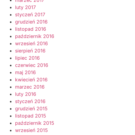
luty 2017
styczeń 2017
grudzień 2016
listopad 2016
październik 2016
wrzesień 2016
sierpień 2016
lipiec 2016
czerwiec 2016
maj 2016
kwiecień 2016
marzec 2016
luty 2016
styczeń 2016
grudzień 2015
listopad 2015
październik 2015
wrzesień 2015