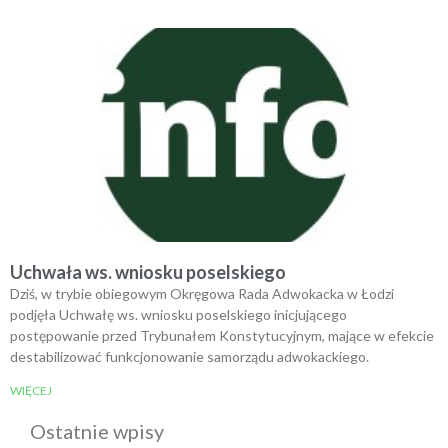
Uchwała ws. wniosku poselskiego
Dziś, w trybie obiegowym Okręgowa Rada Adwokacka w Łodzi
podjęła Uchwałę ws. wniosku poselskiego inicjującego
postępowanie przed Trybunałem Konstytucyjnym, mające w efekcie
destabilizować funkcjonowanie samorządu adwokackiego.
WIĘCEJ
Ostatnie wpisy