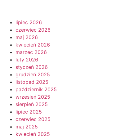
lipiec 2026
czerwiec 2026
maj 2026
kwiecień 2026
marzec 2026
luty 2026
styczeń 2026
grudzień 2025
listopad 2025
październik 2025
wrzesień 2025
sierpień 2025
lipiec 2025
czerwiec 2025
maj 2025
kwiecień 2025