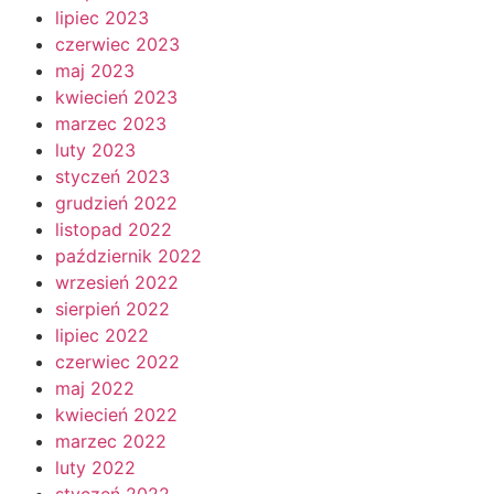
lipiec 2023
czerwiec 2023
maj 2023
kwiecień 2023
marzec 2023
luty 2023
styczeń 2023
grudzień 2022
listopad 2022
październik 2022
wrzesień 2022
sierpień 2022
lipiec 2022
czerwiec 2022
maj 2022
kwiecień 2022
marzec 2022
luty 2022
styczeń 2022