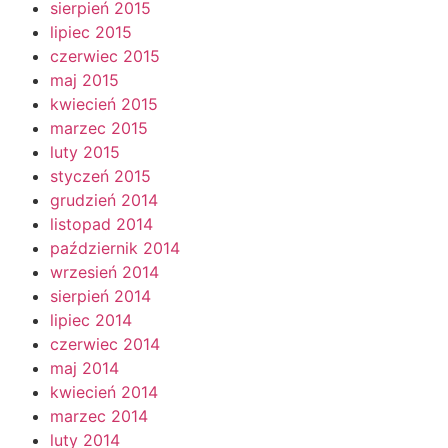
sierpień 2015
lipiec 2015
czerwiec 2015
maj 2015
kwiecień 2015
marzec 2015
luty 2015
styczeń 2015
grudzień 2014
listopad 2014
październik 2014
wrzesień 2014
sierpień 2014
lipiec 2014
czerwiec 2014
maj 2014
kwiecień 2014
marzec 2014
luty 2014