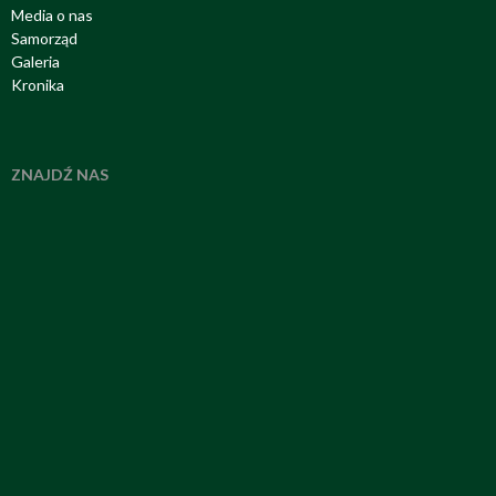
Media o nas
Samorząd
Galeria
Kronika
ZNAJDŹ NAS