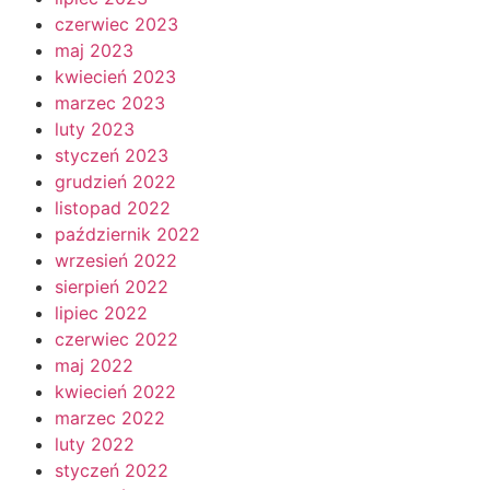
czerwiec 2023
maj 2023
kwiecień 2023
marzec 2023
luty 2023
styczeń 2023
grudzień 2022
listopad 2022
październik 2022
wrzesień 2022
sierpień 2022
lipiec 2022
czerwiec 2022
maj 2022
kwiecień 2022
marzec 2022
luty 2022
styczeń 2022