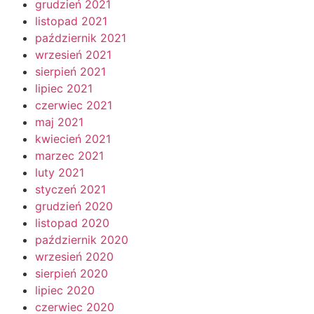
grudzień 2021
listopad 2021
październik 2021
wrzesień 2021
sierpień 2021
lipiec 2021
czerwiec 2021
maj 2021
kwiecień 2021
marzec 2021
luty 2021
styczeń 2021
grudzień 2020
listopad 2020
październik 2020
wrzesień 2020
sierpień 2020
lipiec 2020
czerwiec 2020