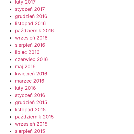
luty 2017
styczeń 2017
grudzień 2016
listopad 2016
październik 2016
wrzesień 2016
sierpień 2016
lipiec 2016
czerwiec 2016
maj 2016
kwiecień 2016
marzec 2016
luty 2016
styczeń 2016
grudzień 2015
listopad 2015
październik 2015
wrzesień 2015
sierpień 2015