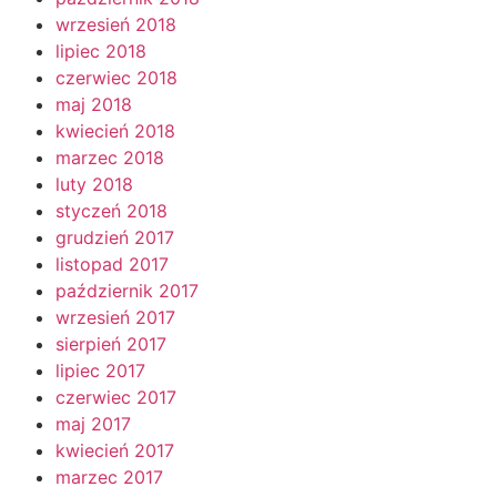
wrzesień 2018
lipiec 2018
czerwiec 2018
maj 2018
kwiecień 2018
marzec 2018
luty 2018
styczeń 2018
grudzień 2017
listopad 2017
październik 2017
wrzesień 2017
sierpień 2017
lipiec 2017
czerwiec 2017
maj 2017
kwiecień 2017
marzec 2017