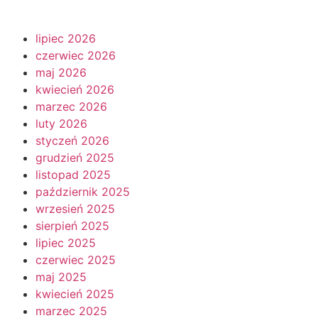
lipiec 2026
czerwiec 2026
maj 2026
kwiecień 2026
marzec 2026
luty 2026
styczeń 2026
grudzień 2025
listopad 2025
październik 2025
wrzesień 2025
sierpień 2025
lipiec 2025
czerwiec 2025
maj 2025
kwiecień 2025
marzec 2025