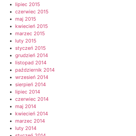
lipiec 2015
czerwiec 2015
maj 2015
kwiecień 2015
marzec 2015
luty 2015
styczeń 2015
grudzień 2014
listopad 2014
październik 2014
wrzesień 2014
sierpień 2014
lipiec 2014
czerwiec 2014
maj 2014
kwiecień 2014
marzec 2014
luty 2014
styczeń 2014