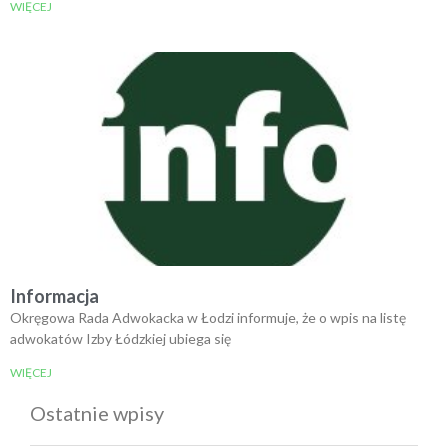
WIĘCEJ
Informacja
Okręgowa Rada Adwokacka w Łodzi informuje, że o wpis na listę
adwokatów Izby Łódzkiej ubiega się
WIĘCEJ
Ostatnie wpisy