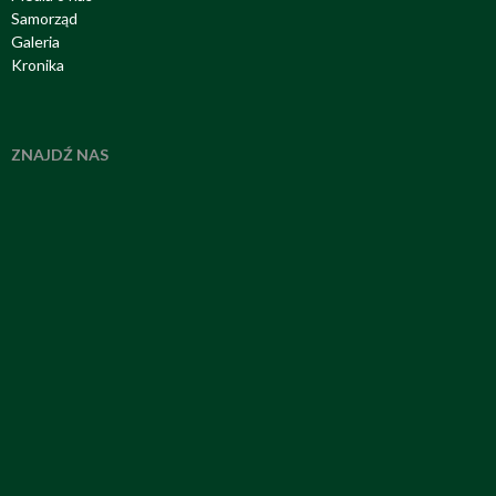
Samorząd
Galeria
Kronika
ZNAJDŹ NAS