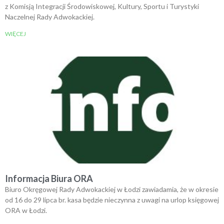
z Komisją Integracji Środowiskowej, Kultury, Sportu i Turystyki
Naczelnej Rady Adwokackiej.
WIĘCEJ
Informacja Biura ORA
Biuro Okręgowej Rady Adwokackiej w Łodzi zawiadamia, że w okresie
od 16 do 29 lipca br. kasa będzie nieczynna z uwagi na urlop księgowej
ORA w Łodzi.