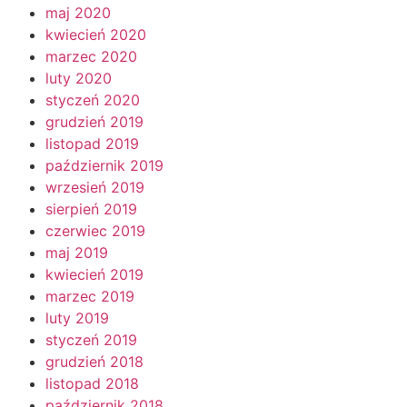
maj 2020
kwiecień 2020
marzec 2020
luty 2020
styczeń 2020
grudzień 2019
listopad 2019
październik 2019
wrzesień 2019
sierpień 2019
czerwiec 2019
maj 2019
kwiecień 2019
marzec 2019
luty 2019
styczeń 2019
grudzień 2018
listopad 2018
październik 2018