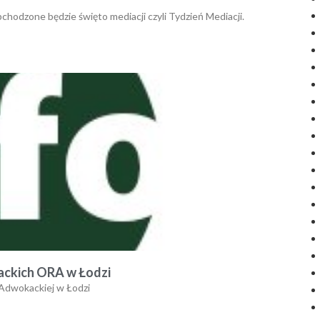
chodzone będzie święto mediacji czyli Tydzień Mediacji.
ackich ORA w Łodzi
Adwokackiej w Łodzi