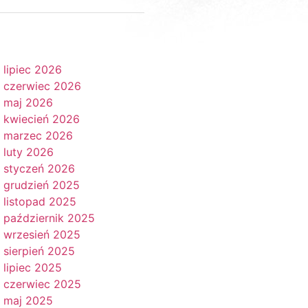
lipiec 2026
czerwiec 2026
maj 2026
kwiecień 2026
marzec 2026
luty 2026
styczeń 2026
grudzień 2025
listopad 2025
październik 2025
wrzesień 2025
sierpień 2025
lipiec 2025
czerwiec 2025
maj 2025