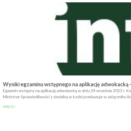
Wyniki egzaminu wstępnego na aplikację adwokacką – 
Egzamin wstępny na aplikację adwokacką w dniu 24 września 2023 r. Ko
Ministrze Sprawiedliwości z siedzibą w Łodzi przekazuje w załączniku 
WIĘCEJ