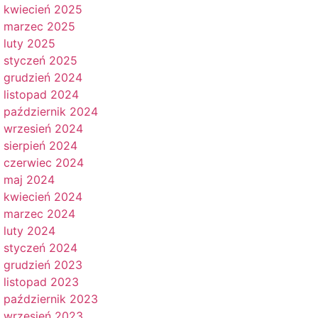
kwiecień 2025
marzec 2025
luty 2025
styczeń 2025
grudzień 2024
listopad 2024
październik 2024
wrzesień 2024
sierpień 2024
czerwiec 2024
maj 2024
kwiecień 2024
marzec 2024
luty 2024
styczeń 2024
grudzień 2023
listopad 2023
październik 2023
wrzesień 2023