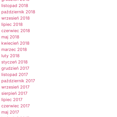
listopad 2018
październik 2018
wrzesień 2018
lipiec 2018
czerwiec 2018
maj 2018
kwiecień 2018
marzec 2018
luty 2018
styczeń 2018
grudzień 2017
listopad 2017
październik 2017
wrzesień 2017
sierpień 2017
lipiec 2017
czerwiec 2017
maj 2017