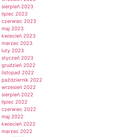
sierpień 2023
lipiec 2023
czerwiec 2023
maj 2023
kwiecień 2023
marzec 2023
luty 2023
styczeń 2023
grudzień 2022
listopad 2022
październik 2022
wrzesień 2022
sierpień 2022
lipiec 2022
czerwiec 2022
maj 2022
kwiecień 2022
marzec 2022