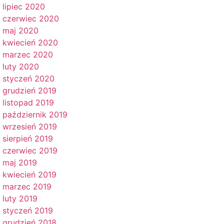
lipiec 2020
czerwiec 2020
maj 2020
kwiecień 2020
marzec 2020
luty 2020
styczeń 2020
grudzień 2019
listopad 2019
październik 2019
wrzesień 2019
sierpień 2019
czerwiec 2019
maj 2019
kwiecień 2019
marzec 2019
luty 2019
styczeń 2019
grudzień 2018