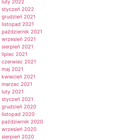
luty 2022
styczeń 2022
grudzień 2021
listopad 2021
październik 2021
wrzesień 2021
sierpień 2021
lipiec 2021
czerwiec 2021
maj 2021
kwiecień 2021
marzec 2021
luty 2021
styczeń 2021
grudzień 2020
listopad 2020
październik 2020
wrzesień 2020
sierpień 2020