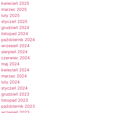
kwiecień 2025
marzec 2025
luty 2025
styczeń 2025
grudzień 2024
listopad 2024
październik 2024
wrzesień 2024
sierpień 2024
czerwiec 2024
maj 2024
kwiecień 2024
marzec 2024
luty 2024
styczeń 2024
grudzień 2023
listopad 2023
październik 2023
wrzesień 2023