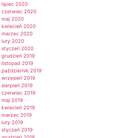
lipiec 2020
czerwiec 2020
maj 2020
kwiecień 2020
marzec 2020
luty 2020
styczeń 2020
grudzień 2019
listopad 2019
październik 2019
wrzesień 2019
sierpień 2019
czerwiec 2019
maj 2019
kwiecień 2019
marzec 2019
luty 2019
styczeń 2019
grudzień 2018