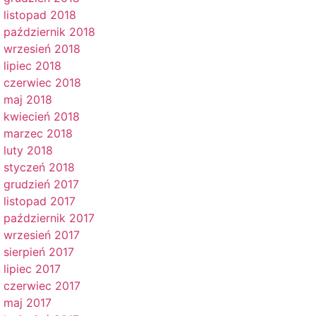
listopad 2018
październik 2018
wrzesień 2018
lipiec 2018
czerwiec 2018
maj 2018
kwiecień 2018
marzec 2018
luty 2018
styczeń 2018
grudzień 2017
listopad 2017
październik 2017
wrzesień 2017
sierpień 2017
lipiec 2017
czerwiec 2017
maj 2017