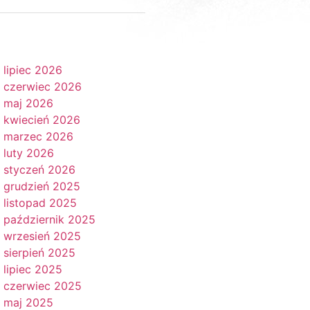
lipiec 2026
czerwiec 2026
maj 2026
kwiecień 2026
marzec 2026
luty 2026
styczeń 2026
grudzień 2025
listopad 2025
październik 2025
wrzesień 2025
sierpień 2025
lipiec 2025
czerwiec 2025
maj 2025