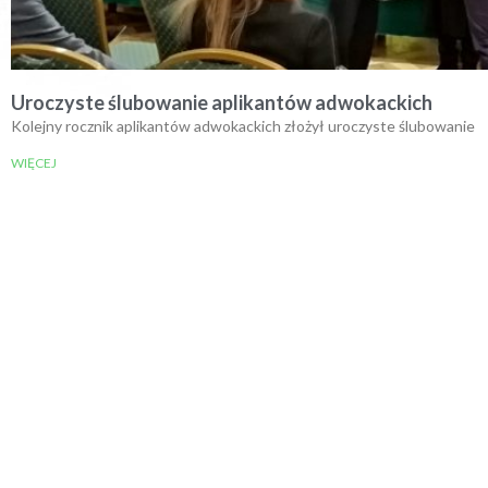
Uroczyste ślubowanie aplikantów adwokackich
Kolejny rocznik aplikantów adwokackich złożył uroczyste ślubowanie
WIĘCEJ