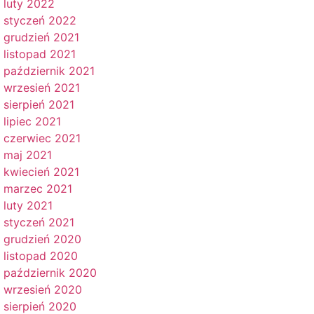
luty 2022
styczeń 2022
grudzień 2021
listopad 2021
październik 2021
wrzesień 2021
sierpień 2021
lipiec 2021
czerwiec 2021
maj 2021
kwiecień 2021
marzec 2021
luty 2021
styczeń 2021
grudzień 2020
listopad 2020
październik 2020
wrzesień 2020
sierpień 2020