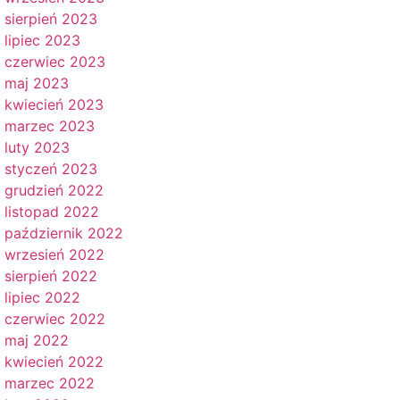
sierpień 2023
lipiec 2023
czerwiec 2023
maj 2023
kwiecień 2023
marzec 2023
luty 2023
styczeń 2023
grudzień 2022
listopad 2022
październik 2022
wrzesień 2022
sierpień 2022
lipiec 2022
czerwiec 2022
maj 2022
kwiecień 2022
marzec 2022