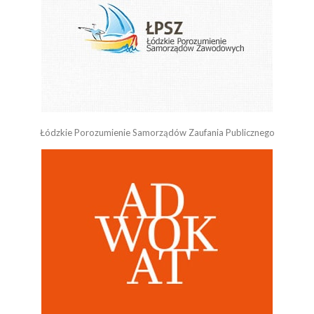
Łódzkie Porozumienie Samorządów Zaufania Publicznego