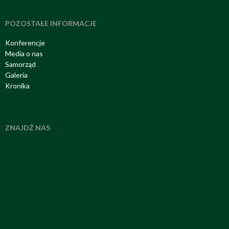
POZOSTAŁE INFORMACJE
Konferencje
Media o nas
Samorząd
Galeria
Kronika
ZNAJDŹ NAS