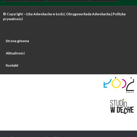
© Copyright – Izba Adwokacka w Łodzi, Okręgowa Rada Adwokacka |
Polityka
prywatności
Strona główna
Aktualności
Kontakt