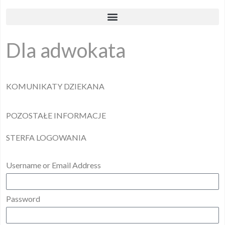
Dla adwokata
KOMUNIKATY DZIEKANA
POZOSTAŁE INFORMACJE
STERFA LOGOWANIA
Username or Email Address
Password