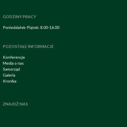
GODZINY PRACY
Poniedziałek-Piątek: 8.00-16.00
POZOSTAŁE INFORMACJE
Konferencje
Media o nas
Samorząd
Galeria
Kronika
ZNAJDŹ NAS