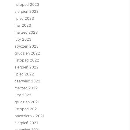
listopad 2023
sierpień 2023
lipiec 2023
maj 2023
marzec 2023
luty 2023
styczeń 2023
grudzień 2022
listopad 2022
sierpień 2022
lipiec 2022
czerwiec 2022
marzec 2022
luty 2022
grudzień 2021
listopad 2021
październik 2021
sierpień 2021
czerwiec 2021