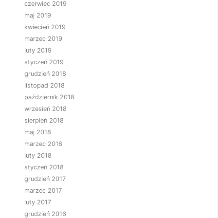
czerwiec 2019
maj 2019
kwiecień 2019
marzec 2019
luty 2019
styczeń 2019
grudzień 2018
listopad 2018
październik 2018
wrzesień 2018
sierpień 2018
maj 2018
marzec 2018
luty 2018
styczeń 2018
grudzień 2017
marzec 2017
luty 2017
grudzień 2016