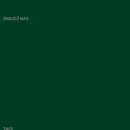
ZNAJDŹ NAS
TAGI