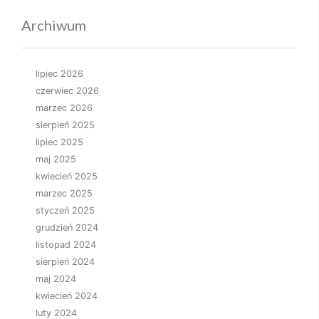
Archiwum
lipiec 2026
czerwiec 2026
marzec 2026
sierpień 2025
lipiec 2025
maj 2025
kwiecień 2025
marzec 2025
styczeń 2025
grudzień 2024
listopad 2024
sierpień 2024
maj 2024
kwiecień 2024
luty 2024