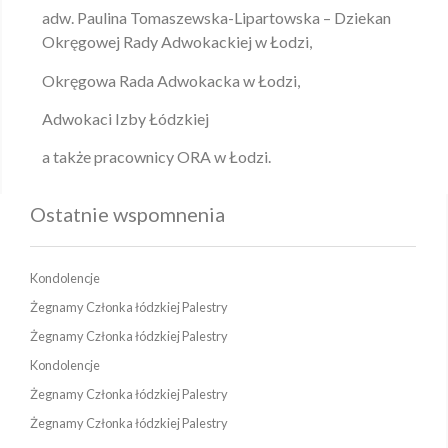
adw. Paulina Tomaszewska-Lipartowska – Dziekan
Okręgowej Rady Adwokackiej w Łodzi,
Okręgowa Rada Adwokacka w Łodzi,
Adwokaci Izby Łódzkiej
a także pracownicy ORA w Łodzi.
Ostatnie wspomnenia
Kondolencje
Żegnamy Członka łódzkiej Palestry
Żegnamy Członka łódzkiej Palestry
Kondolencje
Żegnamy Członka łódzkiej Palestry
Żegnamy Członka łódzkiej Palestry