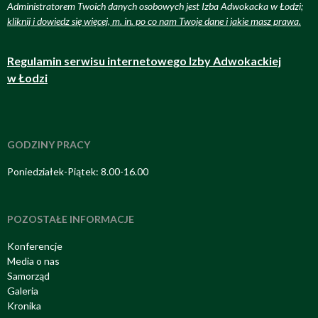
Administratorem Twoich danych osobowych jest Izba Adwokacka w Łodzi;
kliknij i dowiedz się więcej, m. in. po co nam Twoje dane i jakie masz prawa
.
Regulamin serwisu internetowego Izby Adwokackiej
w Łodzi
GODZINY PRACY
Poniedziałek-Piątek: 8.00-16.00
POZOSTAŁE INFORMACJE
Konferencje
Media o nas
Samorząd
Galeria
Kronika