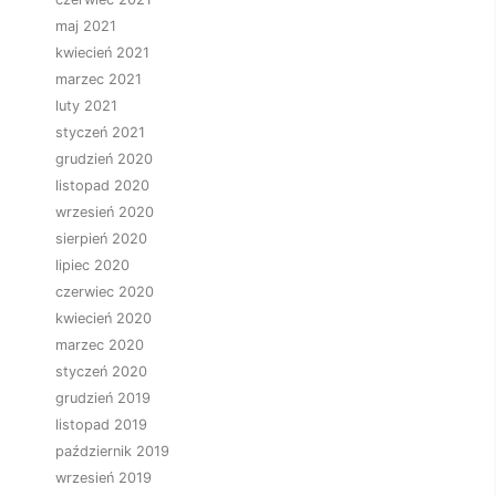
maj 2021
kwiecień 2021
marzec 2021
luty 2021
styczeń 2021
grudzień 2020
listopad 2020
wrzesień 2020
sierpień 2020
lipiec 2020
czerwiec 2020
kwiecień 2020
marzec 2020
styczeń 2020
grudzień 2019
listopad 2019
październik 2019
wrzesień 2019