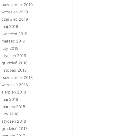
październik 2019
wrzesień 2019
czerwiec 2019
maj 2019
kwiecień 2019
marzec 2019
luty 2019
styczeń 2019
grudzień 2018
listopad 2018
październik 2018
wrzesień 2018
sierpień 2018
maj 2018
marzec 2018
luty 2018
styczeń 2018
grudzień 2017
marzec 2017