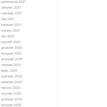
październik 2021
sierpień 2021
czerwiec 2021
maj 2021
kwiecień 2021
marzec 2021
luty 2021
styczeń 2021
grudzień 2020
listopad 2020
wrzesień 2020
sierpień 2020
lipiec 2020
czerwiec 2020
kwiecień 2020
marzec 2020
styczeń 2020
grudzień 2019
listopad 2019