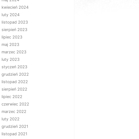
kwiecień 2024
luty 2024
listopad 2023
sierpień 2023
lipiec 2023
maj 2023
marzec 2023
luty 2023
styczeń 2023
grudzień 2022
listopad 2022
sierpień 2022
lipiec 2022
czerwiec 2022
marzec 2022
luty 2022
grudzień 2021
listopad 2021