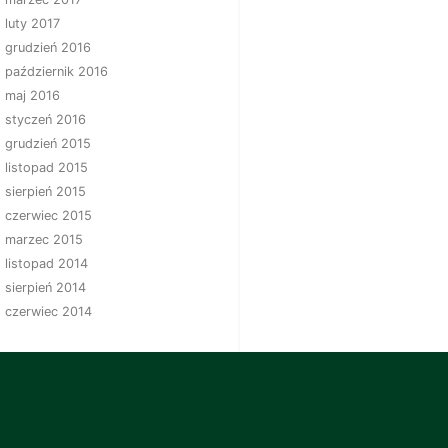
luty 2017
grudzień 2016
październik 2016
maj 2016
styczeń 2016
grudzień 2015
listopad 2015
sierpień 2015
czerwiec 2015
marzec 2015
listopad 2014
sierpień 2014
czerwiec 2014