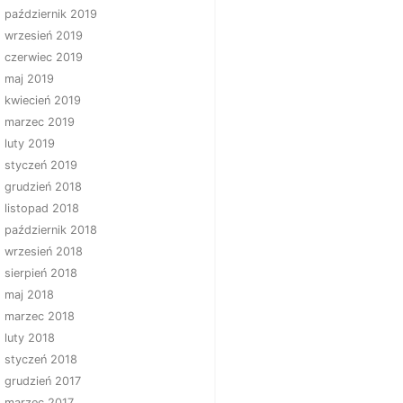
październik 2019
wrzesień 2019
czerwiec 2019
maj 2019
kwiecień 2019
marzec 2019
luty 2019
styczeń 2019
grudzień 2018
listopad 2018
październik 2018
wrzesień 2018
sierpień 2018
maj 2018
marzec 2018
luty 2018
styczeń 2018
grudzień 2017
marzec 2017