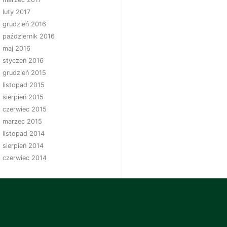
luty 2017
grudzień 2016
październik 2016
maj 2016
styczeń 2016
grudzień 2015
listopad 2015
sierpień 2015
czerwiec 2015
marzec 2015
listopad 2014
sierpień 2014
czerwiec 2014