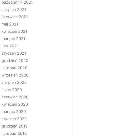
październik 2021
sierpień 2021
czerwiec 2021
maj 2021
kwiecień 2021
marzec 2021
luty 2021
styczeń 2021
grudzień 2020
listopad 2020
wrzesień 2020
sierpień 2020
lipiec 2020
czerwiec 2020
kwiecień 2020
marzec 2020
styczeń 2020
grudzień 2019
listopad 2019