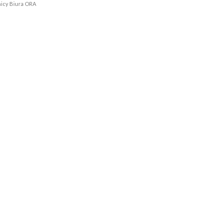
iura ORA