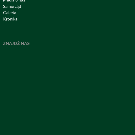
Samorząd
Galeria
Kronika
ZNAJDŹ NAS