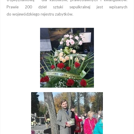
Prawie 200 dzieł sztuki sepulkralnej jest wpisanych
do wojewódzkiego rejestru zabytków.