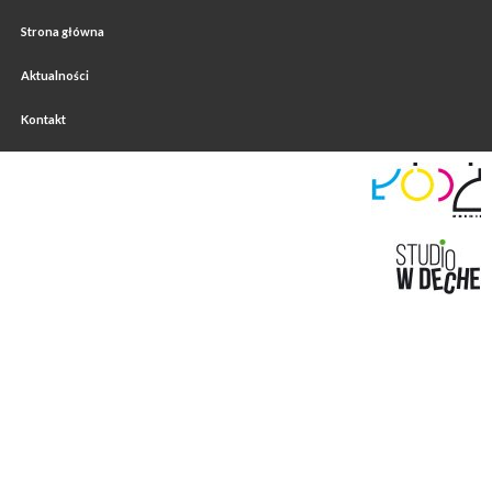
Strona główna
Aktualności
Kontakt