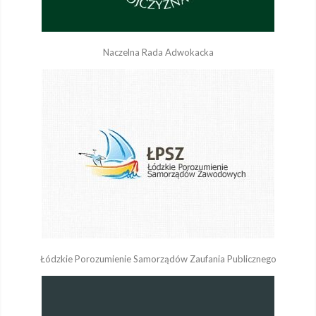
Naczelna Rada Adwokacka
Łódzkie Porozumienie Samorządów Zaufania Publicznego