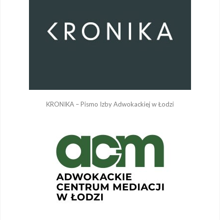
KRONIKA – Pismo Izby Adwokackiej w Łodzi