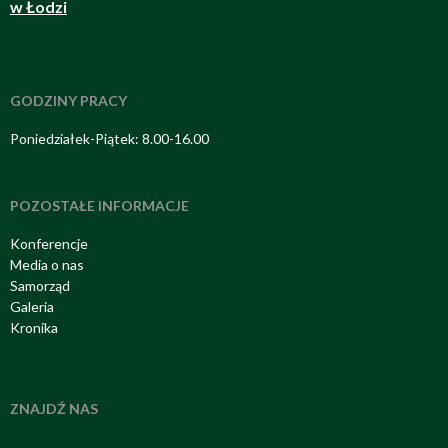
w Łodzi
GODZINY PRACY
Poniedziałek-Piątek: 8.00-16.00
POZOSTAŁE INFORMACJE
Konferencje
Media o nas
Samorząd
Galeria
Kronika
ZNAJDŹ NAS