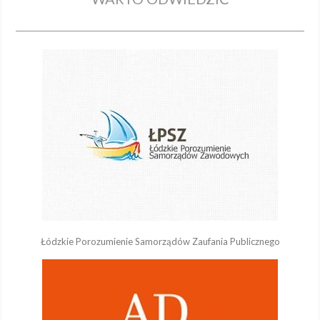
Łódzkie Porozumienie Samorządów Zaufania Publicznego