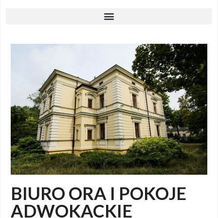
BIURO ORA I POKOJE
ADWOKACKIE