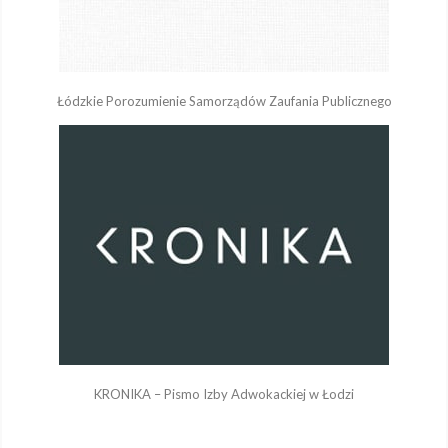
Łódzkie Porozumienie Samorządów Zaufania Publicznego
KRONIKA – Pismo Izby Adwokackiej w Łodzi