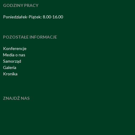
GODZINY PRACY
Poniedziałek-Piątek: 8.00-16.00
POZOSTAŁE INFORMACJE
Konferencje
Media o nas
Samorząd
Galeria
Kronika
ZNAJDŹ NAS