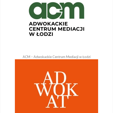
ACM – Adwokackie Centrum Mediacji w Łodzi