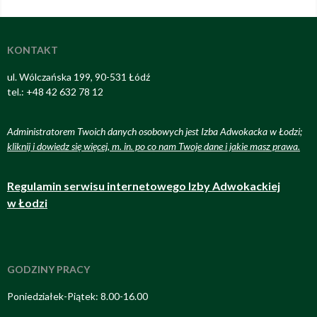
KONTAKT
ul. Wólczańska 199, 90-531 Łódź
tel.: +48 42 632 78 12
Administratorem Twoich danych osobowych jest Izba Adwokacka w Łodzi;
kliknij i dowiedz się więcej, m. in. po co nam Twoje dane i jakie masz prawa
.
Regulamin serwisu internetowego Izby Adwokackiej
w Łodzi
GODZINY PRACY
Poniedziałek-Piątek: 8.00-16.00