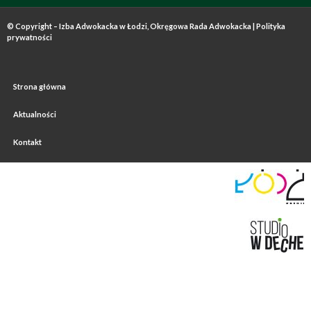
© Copyright – Izba Adwokacka w Łodzi, Okręgowa Rada Adwokacka |
Polityka
prywatności
Strona główna
Aktualności
Kontakt