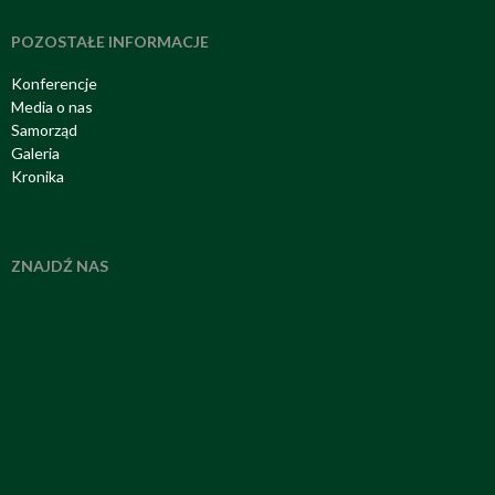
POZOSTAŁE INFORMACJE
Konferencje
Media o nas
Samorząd
Galeria
Kronika
ZNAJDŹ NAS