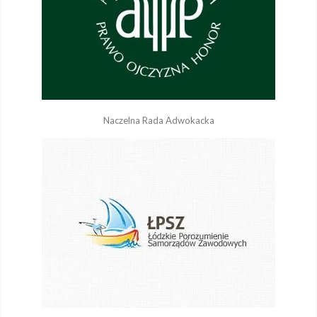
Naczelna Rada Adwokacka