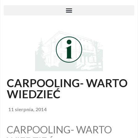
CARPOOLING- WARTO
WIEDZIEĆ
11 sierpnia, 2014
CARPOOLING- WARTO