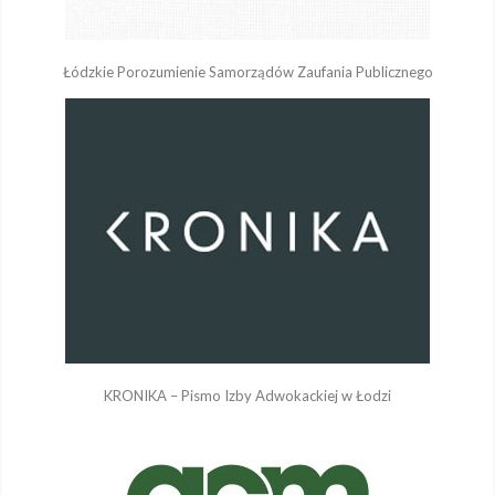
Łódzkie Porozumienie Samorządów Zaufania Publicznego
KRONIKA – Pismo Izby Adwokackiej w Łodzi