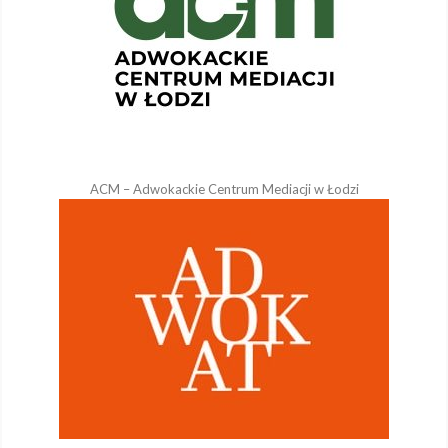
ACM – Adwokackie Centrum Mediacji w Łodzi