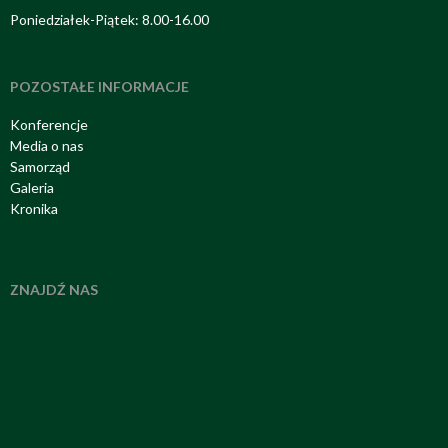
Poniedziałek-Piątek: 8.00-16.00
POZOSTAŁE INFORMACJE
Konferencje
Media o nas
Samorząd
Galeria
Kronika
ZNAJDŹ NAS