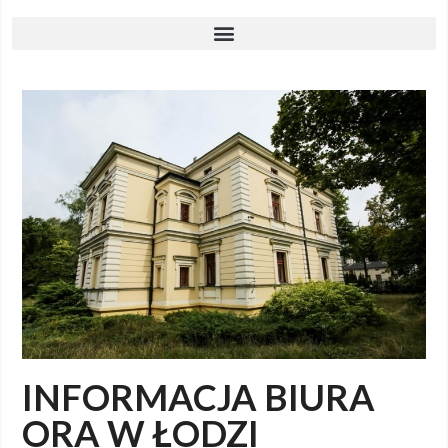
INFORMACJA BIURA
ORA W ŁODZI