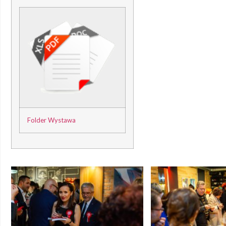
Folder Wystawa