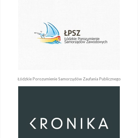
Łódzkie Porozumienie Samorządów Zaufania Publicznego