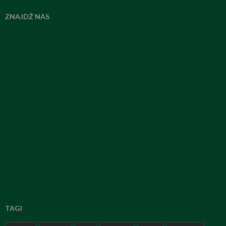
ZNAJDŹ NAS
TAGI