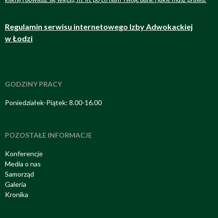
Regulamin serwisu internetowego Izby Adwokackiej
w Łodzi
GODZINY PRACY
Poniedziałek-Piątek: 8.00-16.00
POZOSTAŁE INFORMACJE
Konferencje
Media o nas
Samorząd
Galeria
Kronika