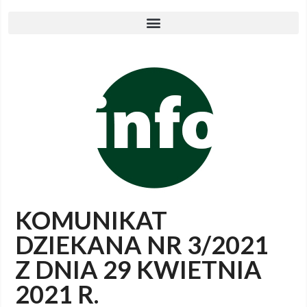
KOMUNIKAT
DZIEKANA NR 3/2021
Z DNIA 29 KWIETNIA
2021 R.