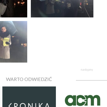
następny
WARTO ODWIEDZIĆ