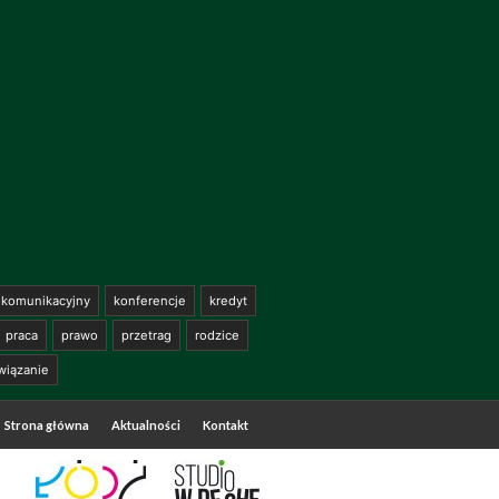
komunikacyjny
konferencje
kredyt
praca
prawo
przetrag
rodzice
wiązanie
Strona główna
Aktualności
Kontakt