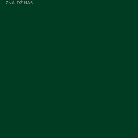
ZNAJDŹ NAS