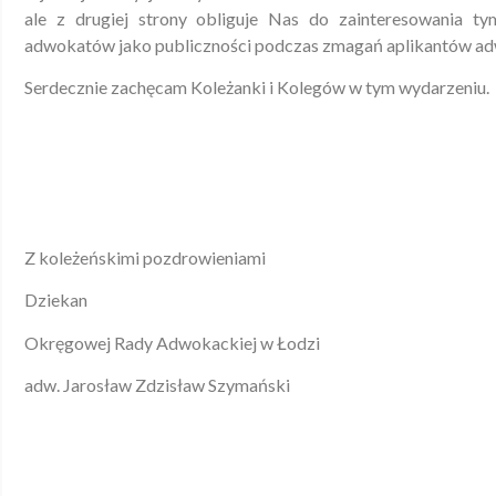
ale z drugiej strony obliguje Nas do zainteresowania 
adwokatów jako publiczności podczas zmagań aplikantów ad
Serdecznie zachęcam Koleżanki i Kolegów w tym wydarzeniu.
Z koleżeńskimi pozdrowieniami
Dziekan
Okręgowej Rady Adwokackiej w Łodzi
adw. Jarosław Zdzisław Szymański