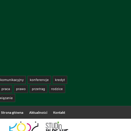
komunikacyjny
konferencje
kredyt
praca
prawo
przetrag
rodzice
wiązanie
Strona główna
Aktualności
Kontakt