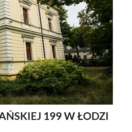
AŃSKIEJ 199 W ŁODZI