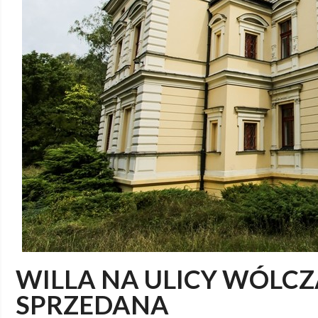
WILLA NA ULICY WÓLCZ
SPRZEDANA