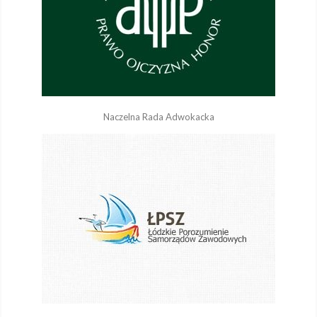
Naczelna Rada Adwokacka