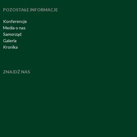
POZOSTAŁE INFORMACJE
Konferencje
Media o nas
Samorząd
Galeria
Kronika
ZNAJDŹ NAS