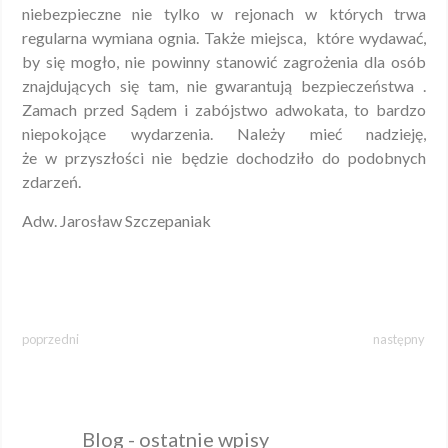
niebezpieczne nie tylko w rejonach w których trwa
regularna wymiana ognia. Także miejsca, które wydawać,
by się mogło, nie powinny stanowić zagrożenia dla osób
znajdujących się tam, nie gwarantują bezpieczeństwa .
Zamach przed Sądem i zabójstwo adwokata, to bardzo
niepokojące wydarzenia. Należy mieć nadzieję,
że w przyszłości nie będzie dochodziło do podobnych
zdarzeń.
Adw. Jarosław Szczepaniak
poprzedni
następny
Blog - ostatnie wpisy