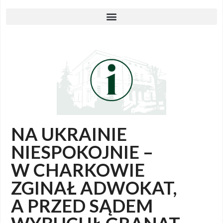
NA UKRAINIE
NIESPOKOJNIE –
W CHARKOWIE
ZGINAŁ ADWOKAT,
A PRZED SĄDEM