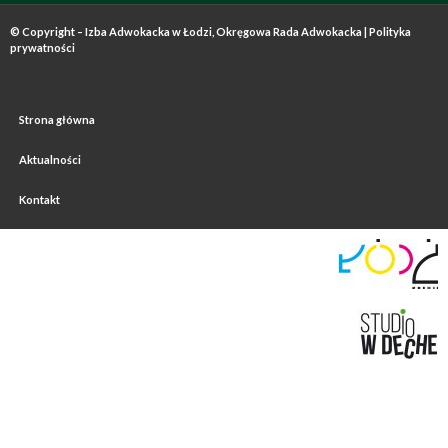
© Copyright – Izba Adwokacka w Łodzi, Okręgowa Rada Adwokacka |
Polityka
prywatności
Strona główna
Aktualności
Kontakt