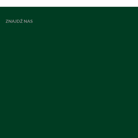
ZNAJDŹ NAS