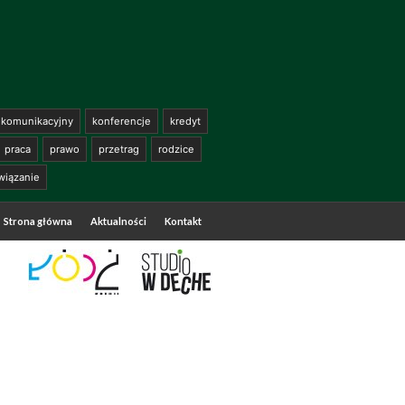
komunikacyjny
konferencje
kredyt
praca
prawo
przetrag
rodzice
wiązanie
Strona główna
Aktualności
Kontakt