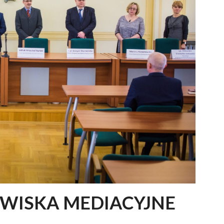
WISKA MEDIACYJNE