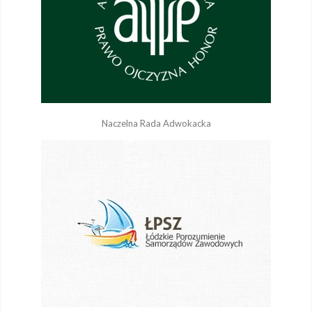
Naczelna Rada Adwokacka