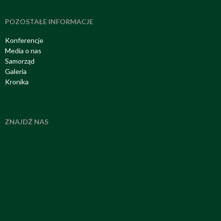
POZOSTAŁE INFORMACJE
Konferencje
Media o nas
Samorząd
Galeria
Kronika
ZNAJDŹ NAS