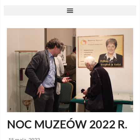
NOC MUZEÓW 2022 R.
15 maja, 2022