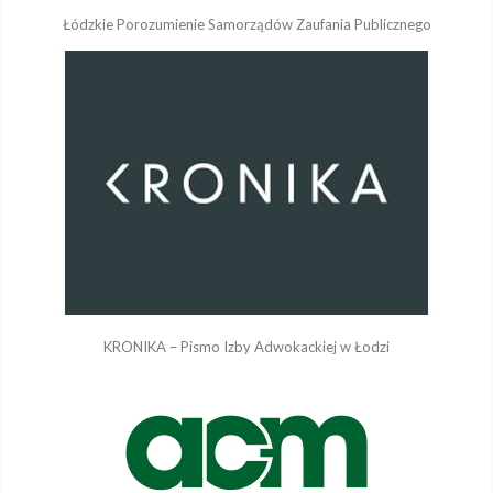
Łódzkie Porozumienie Samorządów Zaufania Publicznego
KRONIKA – Pismo Izby Adwokackiej w Łodzi