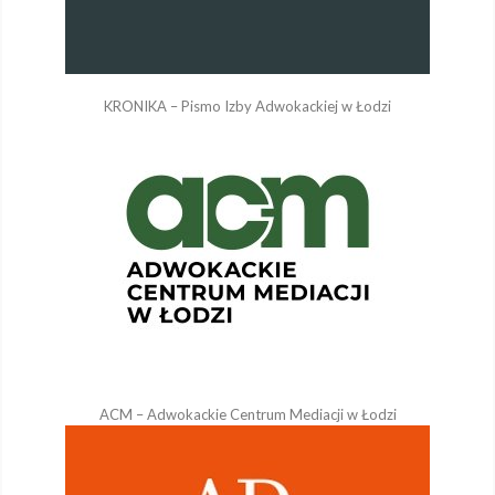
KRONIKA – Pismo Izby Adwokackiej w Łodzi
ACM – Adwokackie Centrum Mediacji w Łodzi