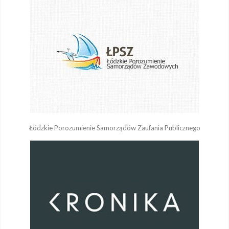
Łódzkie Porozumienie Samorządów Zaufania Publicznego