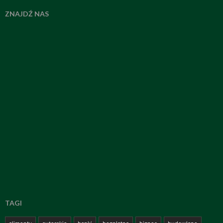
ZNAJDŹ NAS
TAGI