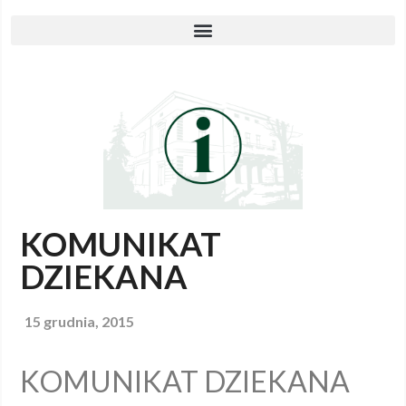
KOMUNIKAT
DZIEKANA
15 grudnia, 2015
KOMUNIKAT DZIEKANA