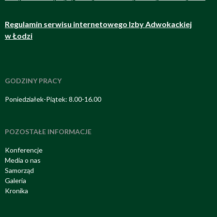
Regulamin serwisu internetowego Izby Adwokackiej
w Łodzi
GODZINY PRACY
Poniedziałek-Piątek: 8.00-16.00
POZOSTAŁE INFORMACJE
Konferencje
Media o nas
Samorząd
Galeria
Kronika