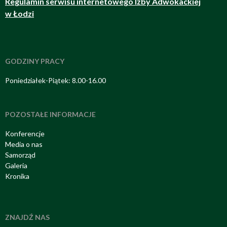
Regulamin serwisu internetowego Izby Adwokackiej
w Łodzi
GODZINY PRACY
Poniedziałek-Piątek: 8.00-16.00
POZOSTAŁE INFORMACJE
Konferencje
Media o nas
Samorząd
Galeria
Kronika
ZNAJDŹ NAS