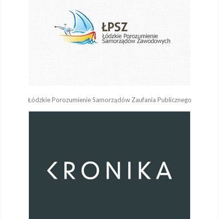
Łódzkie Porozumienie Samorządów Zaufania Publicznego