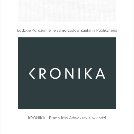
Łódzkie Porozumienie Samorządów Zaufania Publicznego
KRONIKA – Pismo Izby Adwokackiej w Łodzi