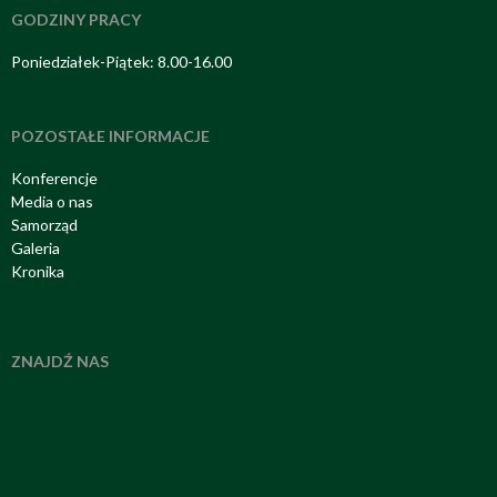
GODZINY PRACY
Poniedziałek-Piątek: 8.00-16.00
POZOSTAŁE INFORMACJE
Konferencje
Media o nas
Samorząd
Galeria
Kronika
ZNAJDŹ NAS