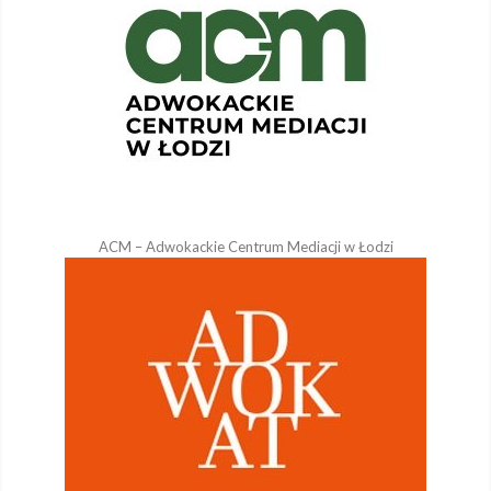
ACM – Adwokackie Centrum Mediacji w Łodzi