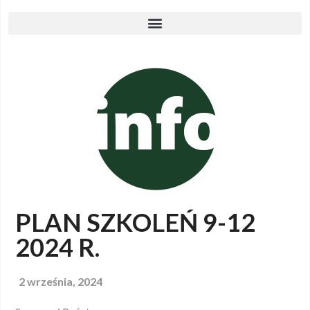
PLAN SZKOLEŃ 9-12
2024 R.
2 września, 2024