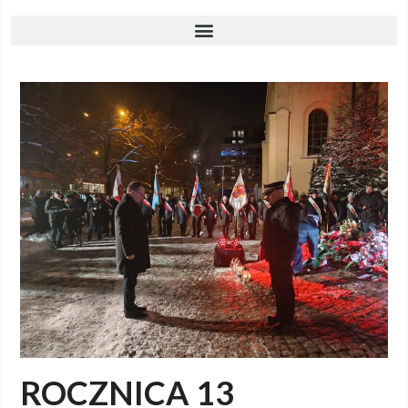
ROCZNICA 13