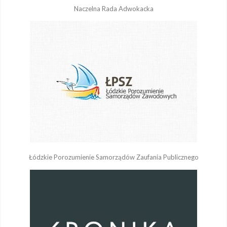
Naczelna Rada Adwokacka
Łódzkie Porozumienie Samorządów Zaufania Publicznego