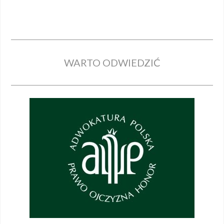
WARTO ODWIEDZIĆ