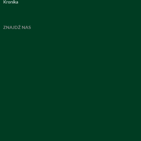
Kronika
ZNAJDŹ NAS