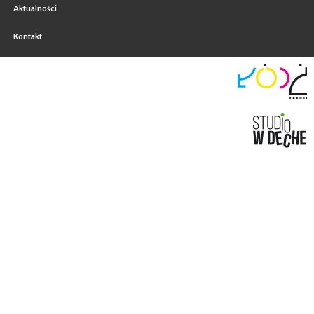
Aktualności
Kontakt