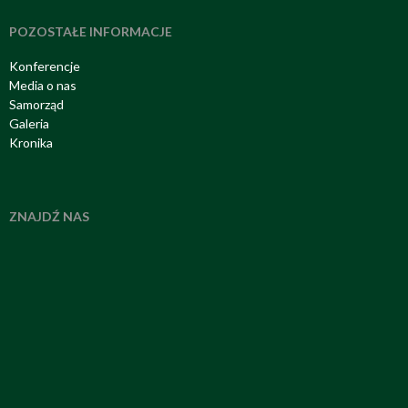
POZOSTAŁE INFORMACJE
Konferencje
Media o nas
Samorząd
Galeria
Kronika
ZNAJDŹ NAS