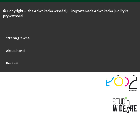
© Copyright – Izba Adwokacka w Łodzi, Okręgowa Rada Adwokacka |
Polityka
prywatności
Strona główna
Aktualności
Kontakt