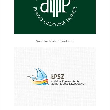
Naczelna Rada Adwokacka