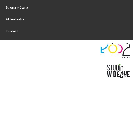
Strona główna
Aktualności
Kontakt