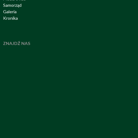
Samorząd
Galeria
Kronika
ZNAJDŹ NAS