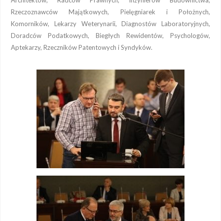
Rzeczoznawców Majątkowych, Pielęgniarek i Położnych,
Komorników, Lekarzy Weterynarii, Diagnostów Laboratoryjnych,
Doradców Podatkowych, Biegłych Rewidentów, Psychologów,
Aptekarzy, Rzeczników Patentowych i Syndyków.