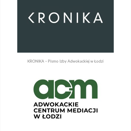
KRONIKA – Pismo Izby Adwokackiej w Łodzi