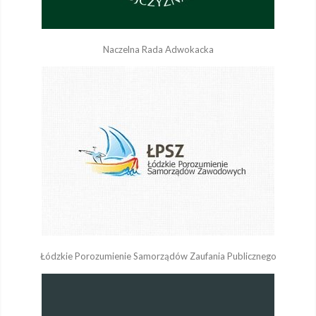
Naczelna Rada Adwokacka
Łódzkie Porozumienie Samorządów Zaufania Publicznego