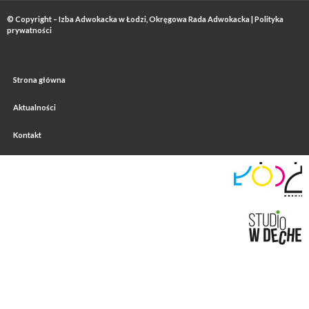
© Copyright – Izba Adwokacka w Łodzi, Okręgowa Rada Adwokacka |
Polityka
prywatności
Strona główna
Aktualności
Kontakt