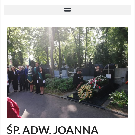
ŚP. ADW. JOANNA