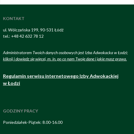
KONTAKT
ul. Wólczańska 199, 90-531 Łódź
tel.: +48 42 632 78 12
Administratorem Twoich danych osobowych jest Izba Adwokacka w Łodzi;
kliknij i dowiedz się więcej, m. in. po co nam Twoje dane i jakie masz prawa
.
Regulamin serwisu internetowego Izby Adwokackiej
w Łodzi
GODZINY PRACY
Poniedziałek-Piątek: 8.00-16.00