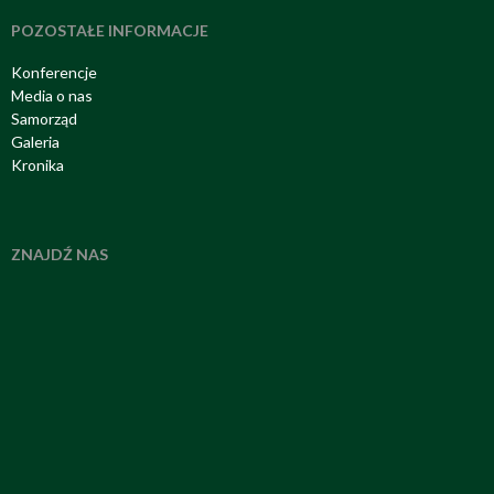
POZOSTAŁE INFORMACJE
Konferencje
Media o nas
Samorząd
Galeria
Kronika
ZNAJDŹ NAS