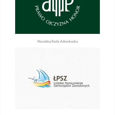
Naczelna Rada Adwokacka