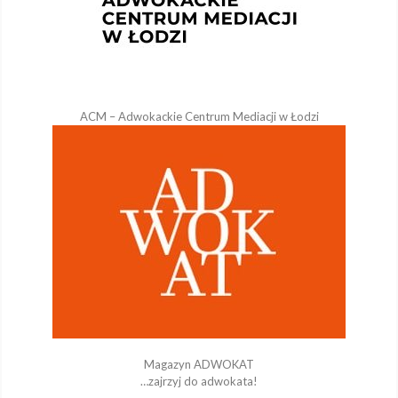
ACM – Adwokackie Centrum Mediacji w Łodzi
Magazyn ADWOKAT
…zajrzyj do adwokata!