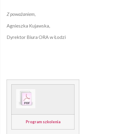
Z poważaniem,
Agnieszka Kujawska,
Dyrektor Biura ORA w Łodzi
Program szkolenia