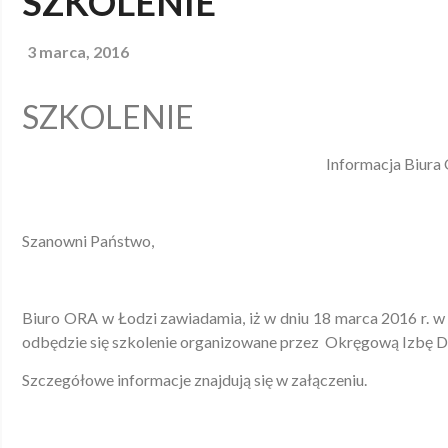
SZKOLENIE
3 marca, 2016
SZKOLENIE
Informacja Biura
Szanowni Państwo,
Biuro ORA w Łodzi zawiadamia, iż w dniu 18 marca 2016 r. 
odbędzie się szkolenie organizowane przez Okręgową Izbę 
Szczegółowe informacje znajdują się w załączeniu.