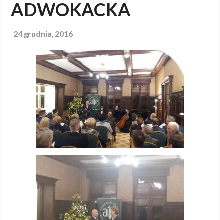
ADWOKACKA
24 grudnia, 2016