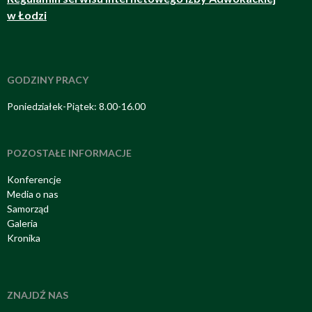
w Łodzi
GODZINY PRACY
Poniedziałek-Piątek: 8.00-16.00
POZOSTAŁE INFORMACJE
Konferencje
Media o nas
Samorząd
Galeria
Kronika
ZNAJDŹ NAS