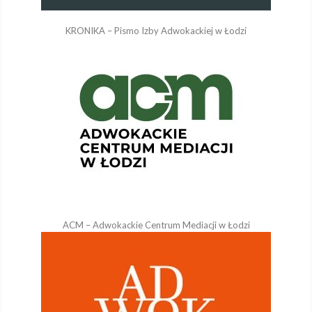
KRONIKA – Pismo Izby Adwokackiej w Łodzi
ACM – Adwokackie Centrum Mediacji w Łodzi