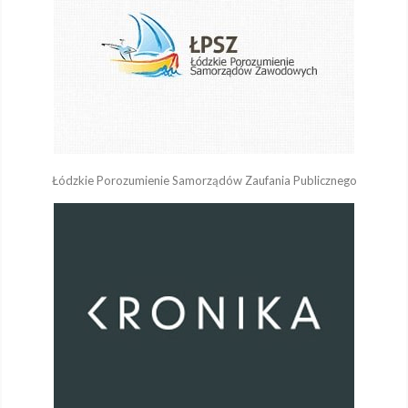
Łódzkie Porozumienie Samorządów Zaufania Publicznego