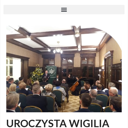
UROCZYSTA WIGILIA