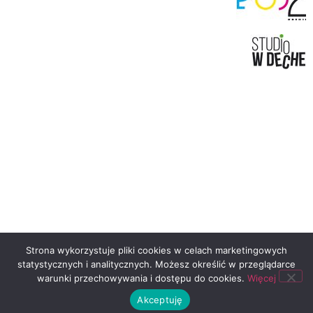
Strona wykorzystuje pliki cookies w celach marketingowych
statystycznych i analitycznych. Możesz określić w przeglądarce
warunki przechowywania i dostępu do cookies.
Więcej
Akceptuję