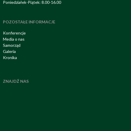
Poniedziałek-Piątek: 8.00-16.00
POZOSTAŁE INFORMACJE
Konferencje
Media o nas
Samorząd
Galeria
Kronika
ZNAJDŹ NAS