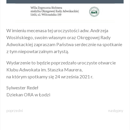
W imieniu mecenasa tej uroczystości adw. Andrzeja
Wosińskiego, swoim własnym oraz Okręgowej Rady
Adwokackiej zapraszam Państwa serdecznie na spotkanie
z tym niepowtarzalnym artystą.
Wydarzenie to będzie poprzedzało uroczyste otwarcie
Klubu Adwokata im. Staszka Maurera,
na którym spotkamy się 24 września 2021 r.
Sylwester Redeł
Dziekan ORA w Łodzi
poprzedni
następny