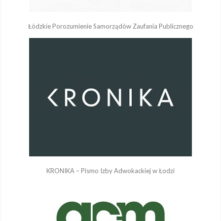
Łódzkie Porozumienie Samorządów Zaufania Publicznego
KRONIKA – Pismo Izby Adwokackiej w Łodzi