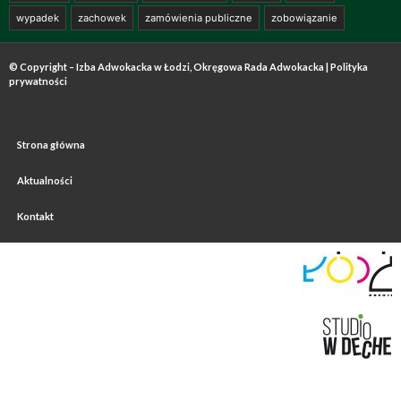
wypadek
zachowek
zamówienia publiczne
zobowiązanie
© Copyright – Izba Adwokacka w Łodzi, Okręgowa Rada Adwokacka |
Polityka
prywatności
Strona główna
Aktualności
Kontakt