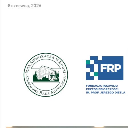
8 czerwca, 2026