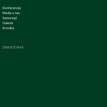
Konferencje
Media o nas
Samorząd
Galeria
Kronika
ZNAJDŹ NAS