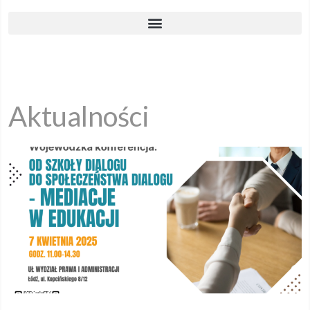
Aktualności