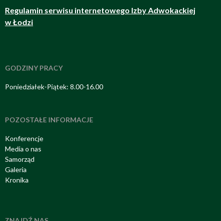
Regulamin serwisu internetowego Izby Adwokackiej
w Łodzi
GODZINY PRACY
Poniedziałek-Piątek: 8.00-16.00
POZOSTAŁE INFORMACJE
Konferencje
Media o nas
Samorząd
Galeria
Kronika
ZNAJDŹ NAS