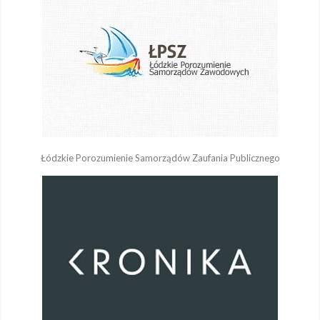
Łódzkie Porozumienie Samorządów Zaufania Publicznego