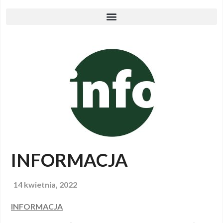
INFORMACJA
14 kwietnia, 2022
INFORMACJA