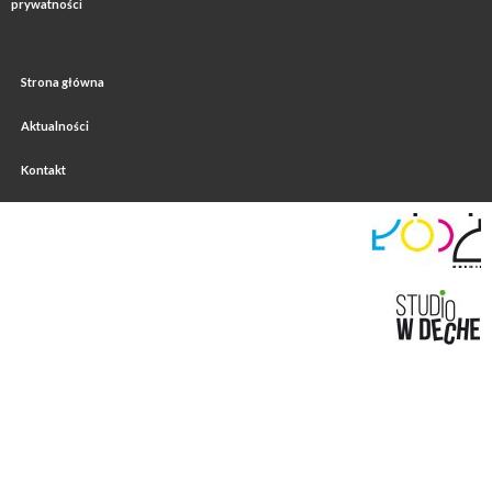
prywatności
Strona główna
Aktualności
Kontakt