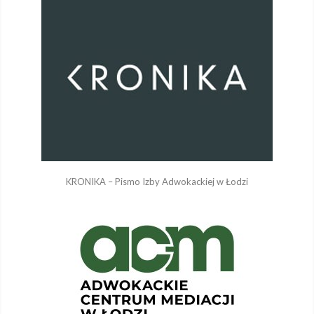
KRONIKA – Pismo Izby Adwokackiej w Łodzi