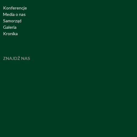
Konferencje
Media o nas
Samorząd
Galeria
Kronika
ZNAJDŹ NAS