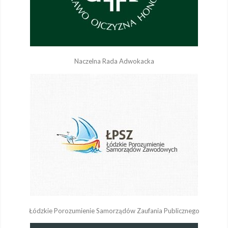
Naczelna Rada Adwokacka
Łódzkie Porozumienie Samorządów Zaufania Publicznego