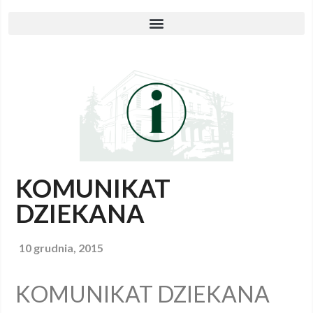
KOMUNIKAT
DZIEKANA
10 grudnia, 2015
KOMUNIKAT DZIEKANA