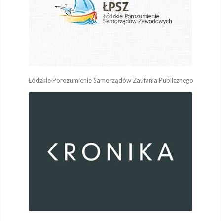
Łódzkie Porozumienie Samorządów Zaufania Publicznego