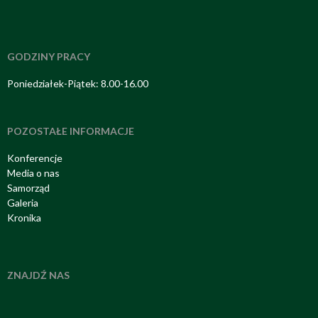
GODZINY PRACY
Poniedziałek-Piątek: 8.00-16.00
POZOSTAŁE INFORMACJE
Konferencje
Media o nas
Samorząd
Galeria
Kronika
ZNAJDŹ NAS