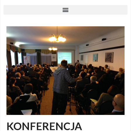
KONFERENCJA