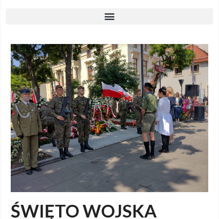
ŚWIĘTO WOJSKA