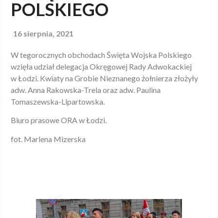
POLSKIEGO
16 sierpnia, 2021
W tegorocznych obchodach Święta Wojska Polskiego
wzięła udział delegacja Okręgowej Rady Adwokackiej
w Łodzi. Kwiaty na Grobie Nieznanego żołnierza złożyły
adw. Anna Rakowska-Trela oraz adw. Paulina
Tomaszewska-Lipartowska.
Biuro prasowe ORA w Łodzi.
fot. Marlena Mizerska