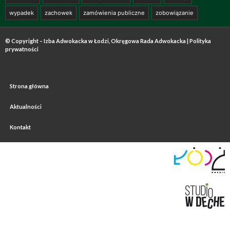
wypadek
zachowek
zamówienia publiczne
zobowiązanie
© Copyright – Izba Adwokacka w Łodzi, Okręgowa Rada Adwokacka |
Polityka
prywatności
Strona główna
Aktualności
Kontakt