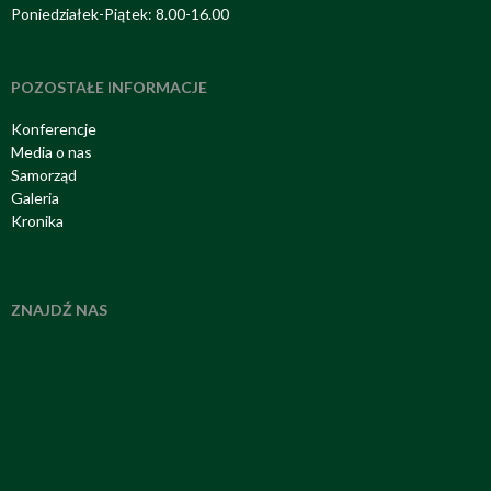
Poniedziałek-Piątek: 8.00-16.00
POZOSTAŁE INFORMACJE
Konferencje
Media o nas
Samorząd
Galeria
Kronika
ZNAJDŹ NAS