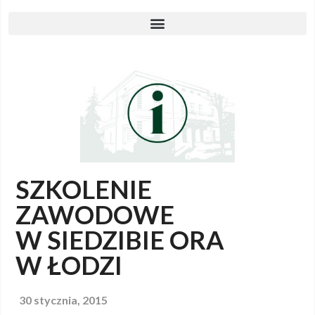
SZKOLENIE
ZAWODOWE
W SIEDZIBIE ORA
W ŁODZI
30 stycznia, 2015