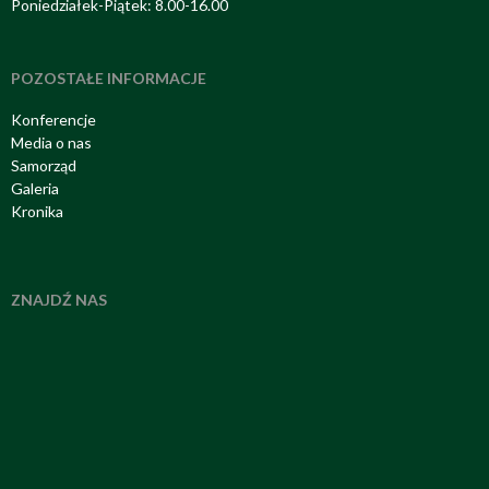
Poniedziałek-Piątek: 8.00-16.00
POZOSTAŁE INFORMACJE
Konferencje
Media o nas
Samorząd
Galeria
Kronika
ZNAJDŹ NAS