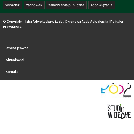
wypadek
zachowek
zamówienia publiczne
zobowiązanie
© Copyright – Izba Adwokacka w Łodzi, Okręgowa Rada Adwokacka |
Polityka
prywatności
Strona główna
Aktualności
Kontakt