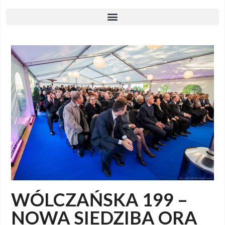
WÓLCZAŃSKA 199 –
NOWA SIEDZIBA ORA