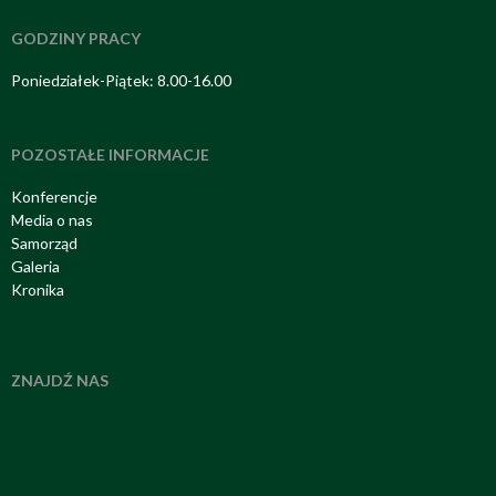
GODZINY PRACY
Poniedziałek-Piątek: 8.00-16.00
POZOSTAŁE INFORMACJE
Konferencje
Media o nas
Samorząd
Galeria
Kronika
ZNAJDŹ NAS