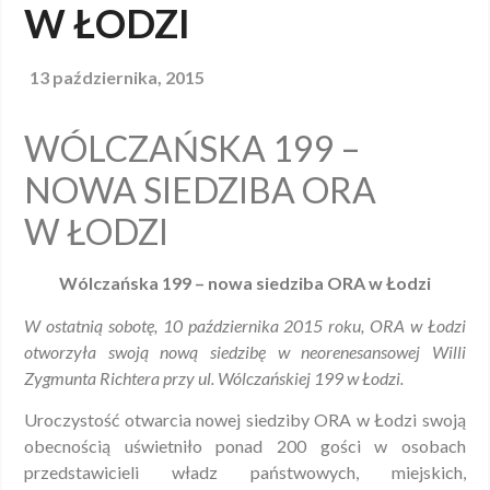
W ŁODZI
13 października, 2015
WÓLCZAŃSKA 199 –
NOWA SIEDZIBA ORA
W ŁODZI
Wólczańska 199 – nowa siedziba ORA w Łodzi
W ostatnią sobotę, 10 października 2015 roku, ORA w Łodzi
otworzyła swoją nową siedzibę w neorenesansowej Willi
Zygmunta Richtera przy ul. Wólczańskiej 199 w Łodzi.
Uroczystość otwarcia nowej siedziby ORA w Łodzi swoją
obecnością uświetniło ponad 200 gości w osobach
przedstawicieli władz państwowych, miejskich,