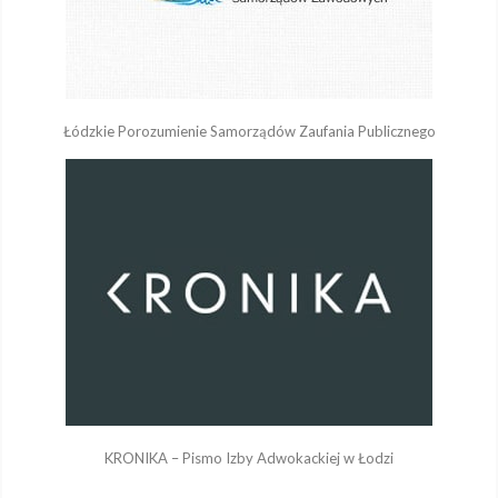
Łódzkie Porozumienie Samorządów Zaufania Publicznego
KRONIKA – Pismo Izby Adwokackiej w Łodzi