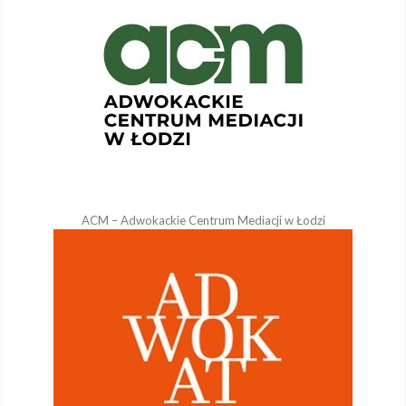
ACM – Adwokackie Centrum Mediacji w Łodzi