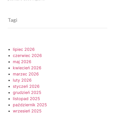
Tagi
lipiec 2026
czerwiec 2026
maj 2026
kwiecień 2026
marzec 2026
luty 2026
styczeń 2026
grudzień 2025
listopad 2025
październik 2025
wrzesień 2025