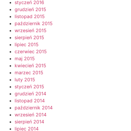
styczeń 2016
grudzień 2015
listopad 2015
październik 2015
wrzesień 2015
sierpień 2015
lipiec 2015
czerwiec 2015
maj 2015
kwiecień 2015
marzec 2015
luty 2015
styczeń 2015
grudzień 2014
listopad 2014
październik 2014
wrzesień 2014
sierpień 2014
lipiec 2014