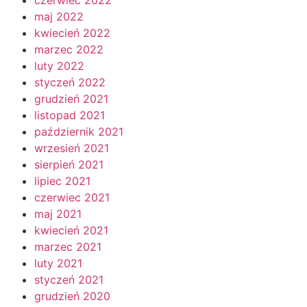
maj 2022
kwiecień 2022
marzec 2022
luty 2022
styczeń 2022
grudzień 2021
listopad 2021
październik 2021
wrzesień 2021
sierpień 2021
lipiec 2021
czerwiec 2021
maj 2021
kwiecień 2021
marzec 2021
luty 2021
styczeń 2021
grudzień 2020