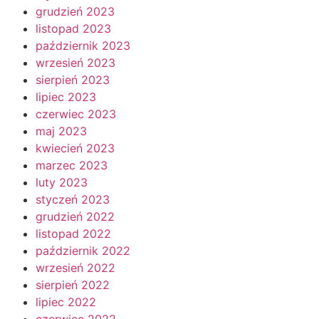
grudzień 2023
listopad 2023
październik 2023
wrzesień 2023
sierpień 2023
lipiec 2023
czerwiec 2023
maj 2023
kwiecień 2023
marzec 2023
luty 2023
styczeń 2023
grudzień 2022
listopad 2022
październik 2022
wrzesień 2022
sierpień 2022
lipiec 2022
czerwiec 2022