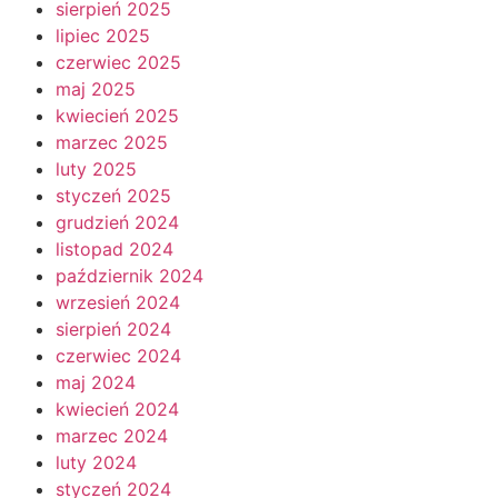
sierpień 2025
lipiec 2025
czerwiec 2025
maj 2025
kwiecień 2025
marzec 2025
luty 2025
styczeń 2025
grudzień 2024
listopad 2024
październik 2024
wrzesień 2024
sierpień 2024
czerwiec 2024
maj 2024
kwiecień 2024
marzec 2024
luty 2024
styczeń 2024