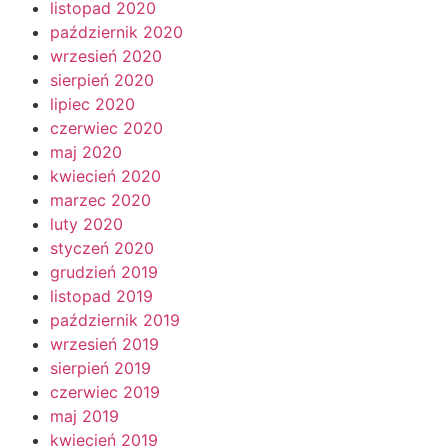
listopad 2020
październik 2020
wrzesień 2020
sierpień 2020
lipiec 2020
czerwiec 2020
maj 2020
kwiecień 2020
marzec 2020
luty 2020
styczeń 2020
grudzień 2019
listopad 2019
październik 2019
wrzesień 2019
sierpień 2019
czerwiec 2019
maj 2019
kwiecień 2019