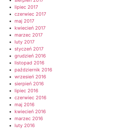
lipiec 2017
czerwiec 2017
maj 2017
kwiecień 2017
marzec 2017
luty 2017
styczeń 2017
grudzień 2016
listopad 2016
październik 2016
wrzesień 2016
sierpień 2016
lipiec 2016
czerwiec 2016
maj 2016
kwiecień 2016
marzec 2016
luty 2016