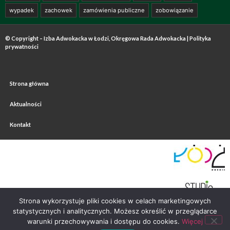
wypadek
zachowek
zamówienia publiczne
zobowiązanie
© Copyright – Izba Adwokacka w Łodzi, Okręgowa Rada Adwokacka |
Polityka
prywatności
Strona główna
Aktualności
Kontakt
Strona wykorzystuje pliki cookies w celach marketingowych
statystycznych i analitycznych. Możesz określić w przeglądarce
warunki przechowywania i dostępu do cookies.
Więcej