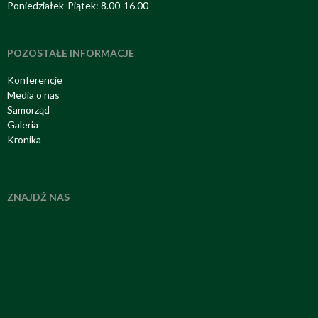
Poniedziałek-Piątek: 8.00-16.00
POZOSTAŁE INFORMACJE
Konferencje
Media o nas
Samorząd
Galeria
Kronika
ZNAJDŹ NAS