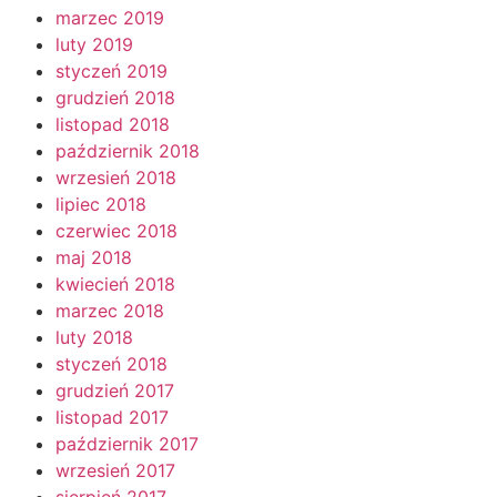
marzec 2019
luty 2019
styczeń 2019
grudzień 2018
listopad 2018
październik 2018
wrzesień 2018
lipiec 2018
czerwiec 2018
maj 2018
kwiecień 2018
marzec 2018
luty 2018
styczeń 2018
grudzień 2017
listopad 2017
październik 2017
wrzesień 2017
sierpień 2017