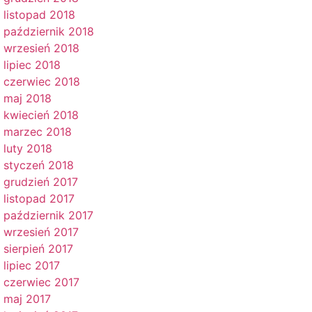
listopad 2018
październik 2018
wrzesień 2018
lipiec 2018
czerwiec 2018
maj 2018
kwiecień 2018
marzec 2018
luty 2018
styczeń 2018
grudzień 2017
listopad 2017
październik 2017
wrzesień 2017
sierpień 2017
lipiec 2017
czerwiec 2017
maj 2017