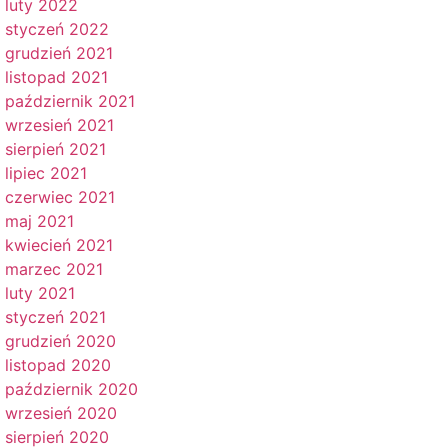
luty 2022
styczeń 2022
grudzień 2021
listopad 2021
październik 2021
wrzesień 2021
sierpień 2021
lipiec 2021
czerwiec 2021
maj 2021
kwiecień 2021
marzec 2021
luty 2021
styczeń 2021
grudzień 2020
listopad 2020
październik 2020
wrzesień 2020
sierpień 2020