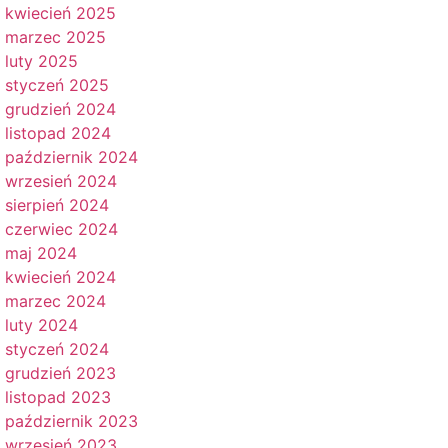
kwiecień 2025
marzec 2025
luty 2025
styczeń 2025
grudzień 2024
listopad 2024
październik 2024
wrzesień 2024
sierpień 2024
czerwiec 2024
maj 2024
kwiecień 2024
marzec 2024
luty 2024
styczeń 2024
grudzień 2023
listopad 2023
październik 2023
wrzesień 2023