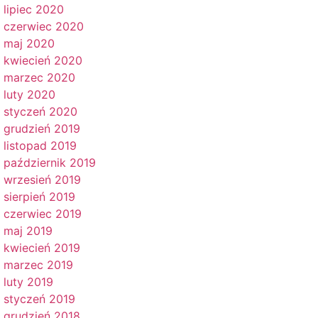
lipiec 2020
czerwiec 2020
maj 2020
kwiecień 2020
marzec 2020
luty 2020
styczeń 2020
grudzień 2019
listopad 2019
październik 2019
wrzesień 2019
sierpień 2019
czerwiec 2019
maj 2019
kwiecień 2019
marzec 2019
luty 2019
styczeń 2019
grudzień 2018