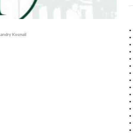
ksandry Kosmali