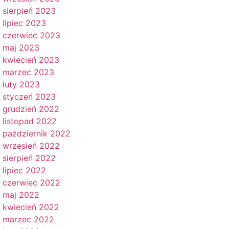
sierpień 2023
lipiec 2023
czerwiec 2023
maj 2023
kwiecień 2023
marzec 2023
luty 2023
styczeń 2023
grudzień 2022
listopad 2022
październik 2022
wrzesień 2022
sierpień 2022
lipiec 2022
czerwiec 2022
maj 2022
kwiecień 2022
marzec 2022