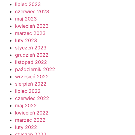
lipiec 2023
czerwiec 2023
maj 2023
kwiecień 2023
marzec 2023
luty 2023
styczeń 2023
grudzień 2022
listopad 2022
październik 2022
wrzesień 2022
sierpień 2022
lipiec 2022
czerwiec 2022
maj 2022
kwiecień 2022
marzec 2022
luty 2022
styczeń 2022