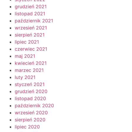
grudzień 2021
listopad 2021
październik 2021
wrzesień 2021
sierpień 2021
lipiec 2021
czerwiec 2021
maj 2021
kwiecień 2021
marzec 2021
luty 2021
styczeń 2021
grudzień 2020
listopad 2020
październik 2020
wrzesień 2020
sierpień 2020
lipiec 2020