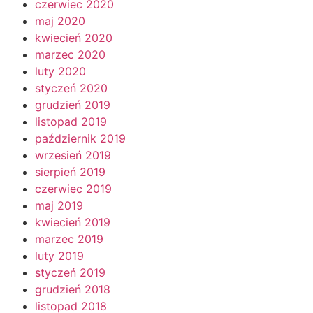
czerwiec 2020
maj 2020
kwiecień 2020
marzec 2020
luty 2020
styczeń 2020
grudzień 2019
listopad 2019
październik 2019
wrzesień 2019
sierpień 2019
czerwiec 2019
maj 2019
kwiecień 2019
marzec 2019
luty 2019
styczeń 2019
grudzień 2018
listopad 2018