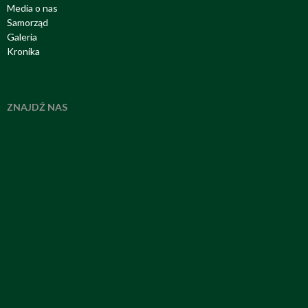
Media o nas
Samorząd
Galeria
Kronika
ZNAJDŹ NAS