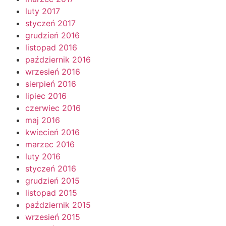
luty 2017
styczeń 2017
grudzień 2016
listopad 2016
październik 2016
wrzesień 2016
sierpień 2016
lipiec 2016
czerwiec 2016
maj 2016
kwiecień 2016
marzec 2016
luty 2016
styczeń 2016
grudzień 2015
listopad 2015
październik 2015
wrzesień 2015