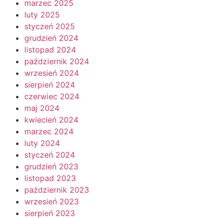
marzec 2025
luty 2025
styczeń 2025
grudzień 2024
listopad 2024
październik 2024
wrzesień 2024
sierpień 2024
czerwiec 2024
maj 2024
kwiecień 2024
marzec 2024
luty 2024
styczeń 2024
grudzień 2023
listopad 2023
październik 2023
wrzesień 2023
sierpień 2023