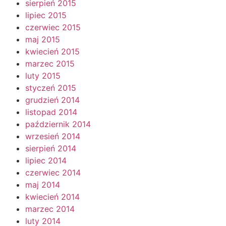
sierpień 2015
lipiec 2015
czerwiec 2015
maj 2015
kwiecień 2015
marzec 2015
luty 2015
styczeń 2015
grudzień 2014
listopad 2014
październik 2014
wrzesień 2014
sierpień 2014
lipiec 2014
czerwiec 2014
maj 2014
kwiecień 2014
marzec 2014
luty 2014