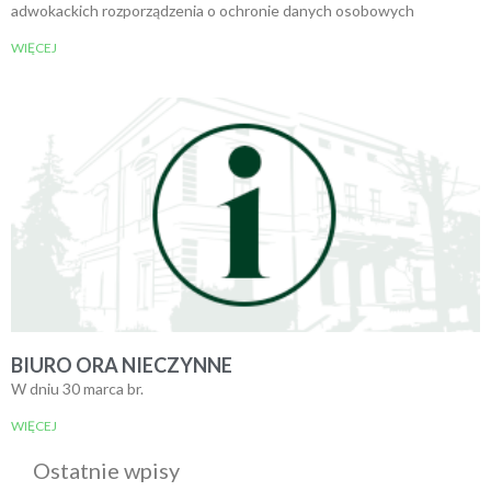
adwokackich rozporządzenia o ochronie danych osobowych
WIĘCEJ
BIURO ORA NIECZYNNE
W dniu 30 marca br.
WIĘCEJ
Ostatnie wpisy