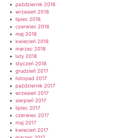
październik 2018
wrzesień 2018
lipiec 2018
czerwiec 2018
maj 2018
kwiecień 2018
marzec 2018
luty 2018
styczeń 2018
grudzień 2017
listopad 2017
październik 2017
wrzesień 2017
sierpień 2017
lipiec 2017
czerwiec 2017
maj 2017
kwiecień 2017
marzec 2017