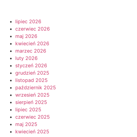
lipiec 2026
czerwiec 2026
maj 2026
kwiecień 2026
marzec 2026
luty 2026
styczeń 2026
grudzień 2025
listopad 2025
październik 2025
wrzesień 2025
sierpień 2025
lipiec 2025
czerwiec 2025
maj 2025
kwiecień 2025